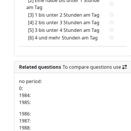
[2] Eine halbe bis unter 1 Stunde
am Tag
[3] 1 bis unter 2 Stunden am Tag
[4] 2 bis unter 3 Stunden am Tag
[5] 3 bis unter 4 Stunden am Tag
[6] 4 und mehr Stunden am Tag
Related questions
To compare questions use
no period:
0:
1984:
1985:
1986:
1987:
1988: