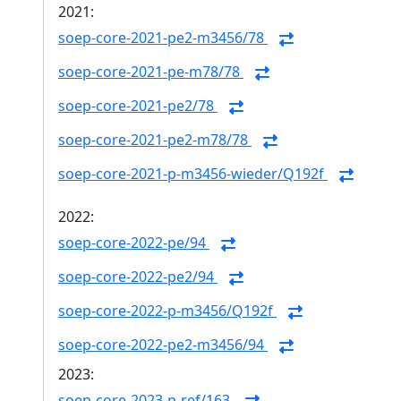
2021:
soep-core-2021-pe2-m3456/78
soep-core-2021-pe-m78/78
soep-core-2021-pe2/78
soep-core-2021-pe2-m78/78
soep-core-2021-p-m3456-wieder/Q192f
2022:
soep-core-2022-pe/94
soep-core-2022-pe2/94
soep-core-2022-p-m3456/Q192f
soep-core-2022-pe2-m3456/94
2023:
soep-core-2023-p-ref/163