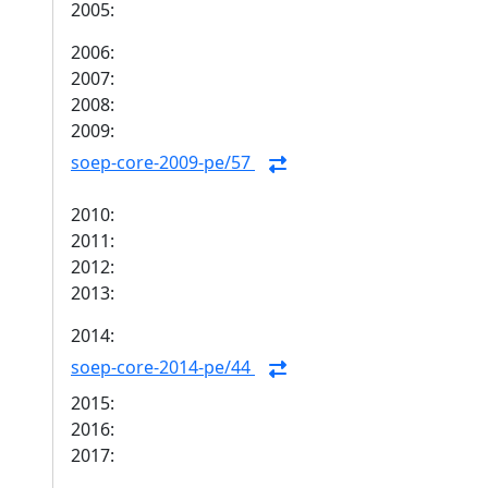
2005:
2006:
2007:
2008:
2009:
soep-core-2009-pe/57
2010:
2011:
2012:
2013:
2014:
soep-core-2014-pe/44
2015:
2016:
2017: