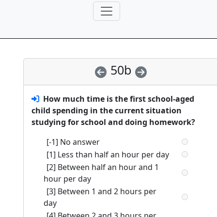
50b
How much time is the first school-aged
child spending in the current situation
studying for school and doing homework?
[-1] No answer
[1] Less than half an hour per day
[2] Between half an hour and 1
hour per day
[3] Between 1 and 2 hours per
day
[4] Between 2 and 3 hours per