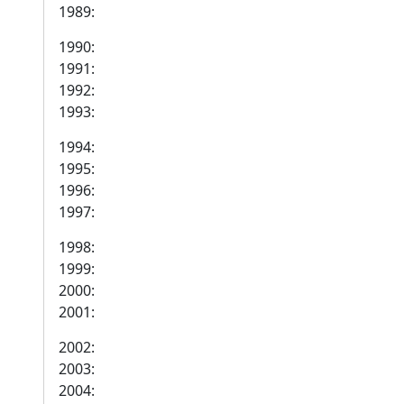
1989:
1990:
1991:
1992:
1993:
1994:
1995:
1996:
1997:
1998:
1999:
2000:
2001:
2002:
2003:
2004: