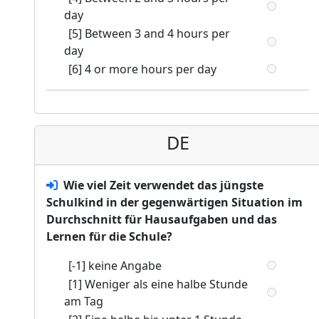
day
[5] Between 3 and 4 hours per
day
[6] 4 or more hours per day
DE
Wie viel Zeit verwendet das jüngste
Schulkind in der gegenwärtigen Situation im
Durchschnitt für Hausaufgaben und das
Lernen für die Schule?
[-1] keine Angabe
[1] Weniger als eine halbe Stunde
am Tag