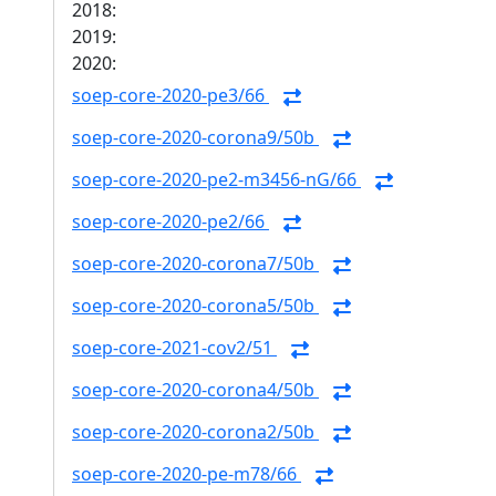
2018:
2019:
2020:
soep-core-2020-pe3/66
soep-core-2020-corona9/50b
soep-core-2020-pe2-m3456-nG/66
soep-core-2020-pe2/66
soep-core-2020-corona7/50b
soep-core-2020-corona5/50b
soep-core-2021-cov2/51
soep-core-2020-corona4/50b
soep-core-2020-corona2/50b
soep-core-2020-pe-m78/66