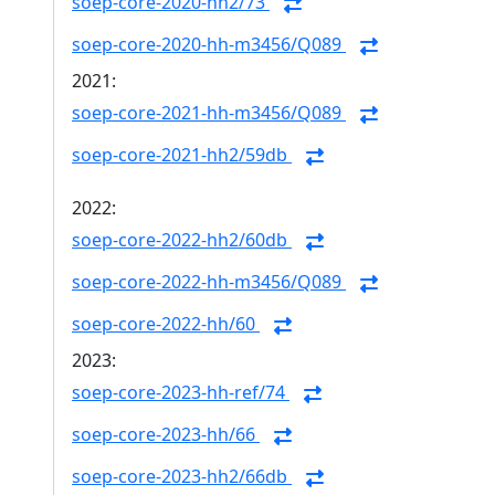
soep-core-2020-hh2/73
soep-core-2020-hh-m3456/Q089
2021:
soep-core-2021-hh-m3456/Q089
soep-core-2021-hh2/59db
2022:
soep-core-2022-hh2/60db
soep-core-2022-hh-m3456/Q089
soep-core-2022-hh/60
2023:
soep-core-2023-hh-ref/74
soep-core-2023-hh/66
soep-core-2023-hh2/66db