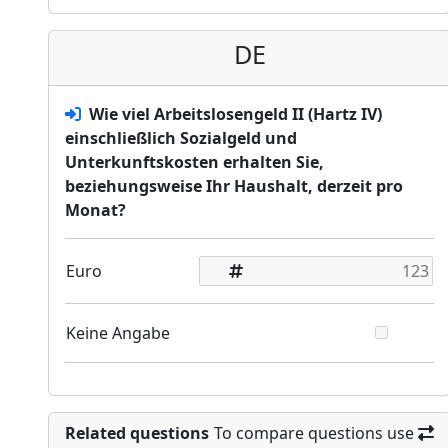
DE
Wie viel Arbeitslosengeld II (Hartz IV)
einschließlich Sozialgeld und
Unterkunftskosten erhalten Sie,
beziehungsweise Ihr Haushalt, derzeit pro
Monat?
Euro
Keine Angabe
Related questions
To compare questions use