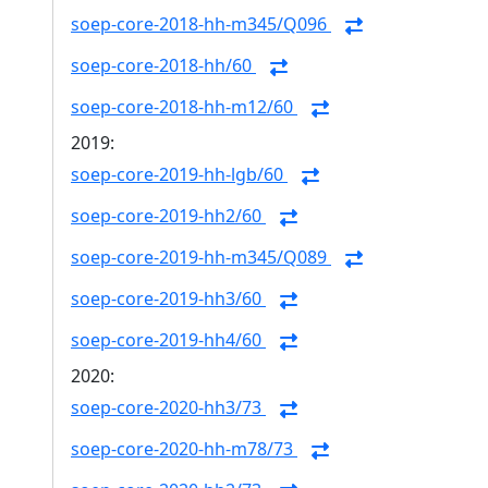
soep-core-2018-hh-m345/Q096
soep-core-2018-hh/60
soep-core-2018-hh-m12/60
2019:
soep-core-2019-hh-lgb/60
soep-core-2019-hh2/60
soep-core-2019-hh-m345/Q089
soep-core-2019-hh3/60
soep-core-2019-hh4/60
2020:
soep-core-2020-hh3/73
soep-core-2020-hh-m78/73