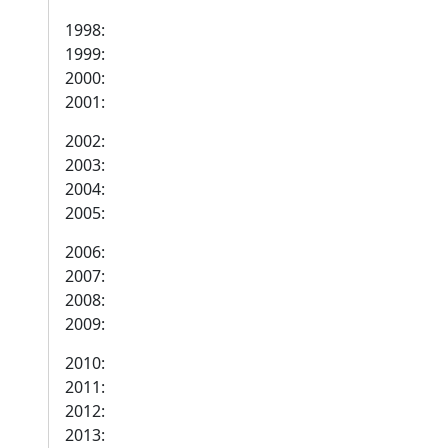
1998:
1999:
2000:
2001:
2002:
2003:
2004:
2005:
2006:
2007:
2008:
2009:
2010:
2011:
2012:
2013: