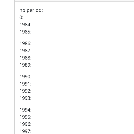
no period:
0:
1984:
1985:
1986:
1987:
1988:
1989:
1990:
1991:
1992:
1993:
1994:
1995:
1996:
1997: