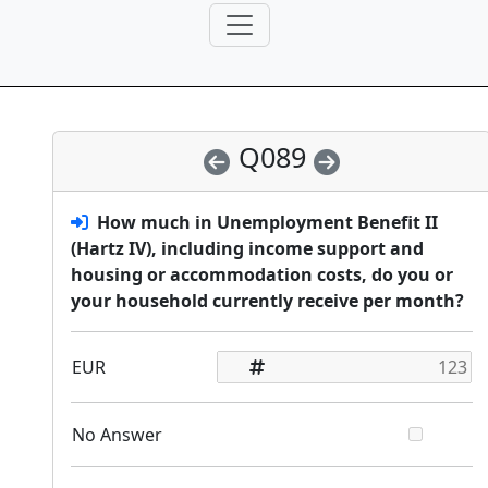
Q089
How much in Unemployment Benefit II
(Hartz IV), including income support and
housing or accommodation costs, do you or
your household currently receive per month?
EUR
No Answer