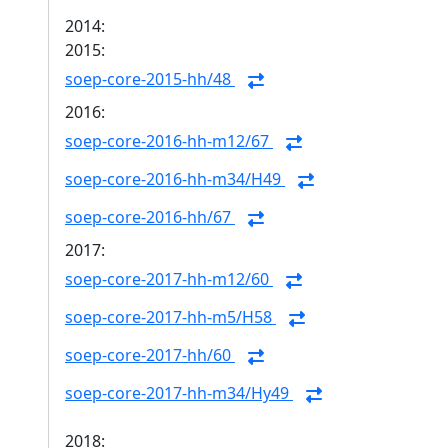
2014:
2015:
soep-core-2015-hh/48
2016:
soep-core-2016-hh-m12/67
soep-core-2016-hh-m34/H49
soep-core-2016-hh/67
2017:
soep-core-2017-hh-m12/60
soep-core-2017-hh-m5/H58
soep-core-2017-hh/60
soep-core-2017-hh-m34/Hy49
2018: