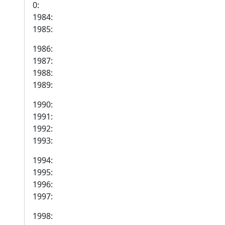
0:
1984:
1985:
1986:
1987:
1988:
1989:
1990:
1991:
1992:
1993:
1994:
1995:
1996:
1997:
1998: