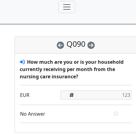
Q090
How much are you or is your household
currently receiving per month from the
nursing care insurance?
EUR
No Answer