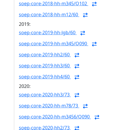
soep-core-2018-hh-m345/Q102
soep-core-2018-hh-m12/60
2019:
soep-core-2019-hh-lgb/60
soep-core-2019-hh-m345/Q090
soep-core-2019-hh2/60
soep-core-2019-hh3/60
soep-core-2019-hh4/60
2020:
soep-core-2020-hh3/73
soep-core-2020-hh-m78/73
soep-core-2020-hh-m3456/Q090
soep-core-2020-hh2/73