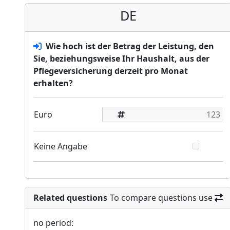
DE
Wie hoch ist der Betrag der Leistung, den
Sie, beziehungsweise Ihr Haushalt, aus der
Pflegeversicherung derzeit pro Monat
erhalten?
Euro
Keine Angabe
Related questions
To compare questions use
no period: