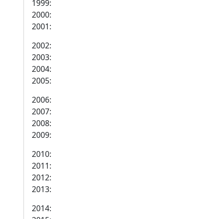
1999:
2000:
2001:
2002:
2003:
2004:
2005:
2006:
2007:
2008:
2009:
2010:
2011:
2012:
2013:
2014: