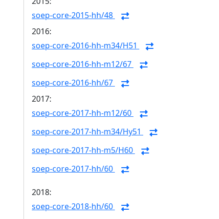
2015:
soep-core-2015-hh/48
2016:
soep-core-2016-hh-m34/H51
soep-core-2016-hh-m12/67
soep-core-2016-hh/67
2017:
soep-core-2017-hh-m12/60
soep-core-2017-hh-m34/Hy51
soep-core-2017-hh-m5/H60
soep-core-2017-hh/60
2018:
soep-core-2018-hh/60