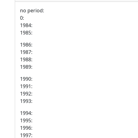
no period:
0:
1984:
1985:
1986:
1987:
1988:
1989:
1990:
1991:
1992:
1993:
1994:
1995:
1996:
1997: