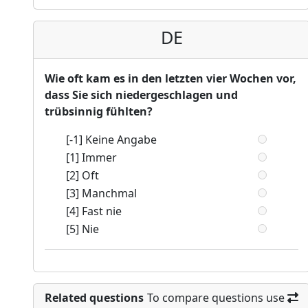
DE
Wie oft kam es in den letzten vier Wochen vor,
dass Sie sich niedergeschlagen und
trübsinnig fühlten?
[-1] Keine Angabe
[1] Immer
[2] Oft
[3] Manchmal
[4] Fast nie
[5] Nie
Related questions
To compare questions use