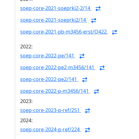
soep-core-2021-soeprki2-2/14
soep-core-2021-soeprki2/14
soep-core-2021-pb-m3456-erst/Q422
2022:
soep-core-2022-pe/141
soep-core-2022-pe2-m3456/141
soep-core-2022-pe2/141
soep-core-2022-p-m3456/141
2023:
soep-core-2023-p-ref/251
2024:
soep-core-2024-p-ref/224