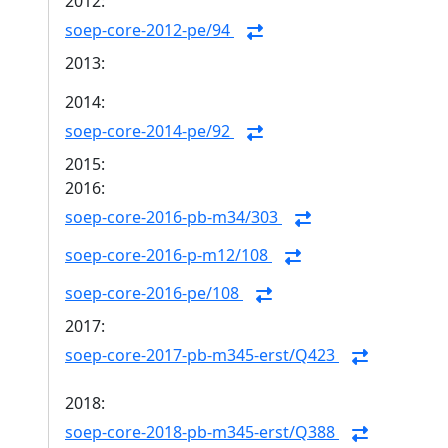
2012:
soep-core-2012-pe/94
2013:
2014:
soep-core-2014-pe/92
2015:
2016:
soep-core-2016-pb-m34/303
soep-core-2016-p-m12/108
soep-core-2016-pe/108
2017:
soep-core-2017-pb-m345-erst/Q423
2018:
soep-core-2018-pb-m345-erst/Q388