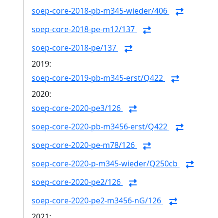
soep-core-2018-pb-m345-wieder/406
soep-core-2018-pe-m12/137
soep-core-2018-pe/137
2019:
soep-core-2019-pb-m345-erst/Q422
2020:
soep-core-2020-pe3/126
soep-core-2020-pb-m3456-erst/Q422
soep-core-2020-pe-m78/126
soep-core-2020-p-m345-wieder/Q250cb
soep-core-2020-pe2/126
soep-core-2020-pe2-m3456-nG/126
2021: