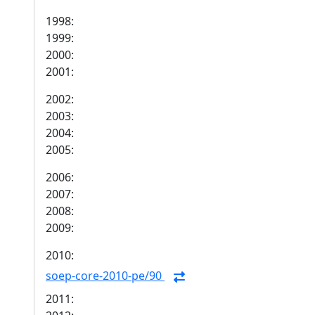
1998:
1999:
2000:
2001:
2002:
2003:
2004:
2005:
2006:
2007:
2008:
2009:
2010:
soep-core-2010-pe/90
2011: