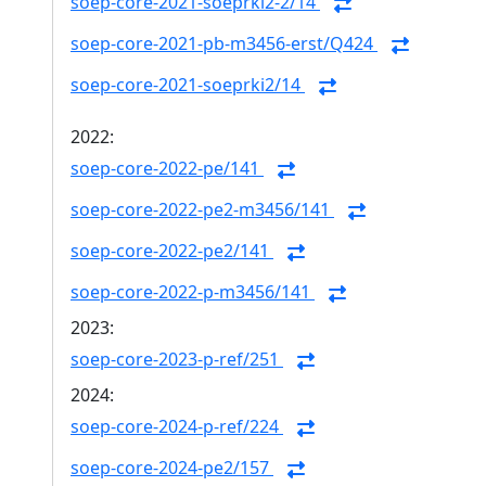
soep-core-2021-soeprki2-2/14
soep-core-2021-pb-m3456-erst/Q424
soep-core-2021-soeprki2/14
2022:
soep-core-2022-pe/141
soep-core-2022-pe2-m3456/141
soep-core-2022-pe2/141
soep-core-2022-p-m3456/141
2023:
soep-core-2023-p-ref/251
2024:
soep-core-2024-p-ref/224
soep-core-2024-pe2/157