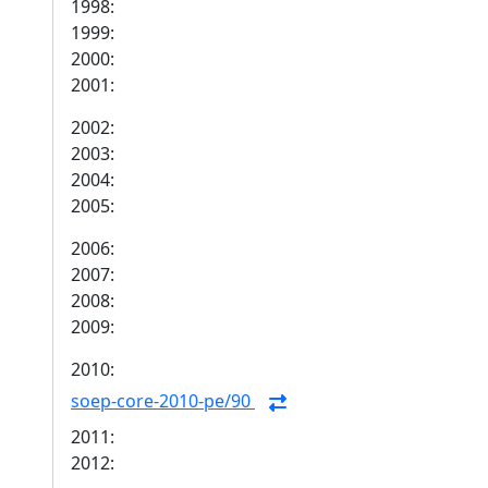
1998:
1999:
2000:
2001:
2002:
2003:
2004:
2005:
2006:
2007:
2008:
2009:
2010:
soep-core-2010-pe/90
2011:
2012: