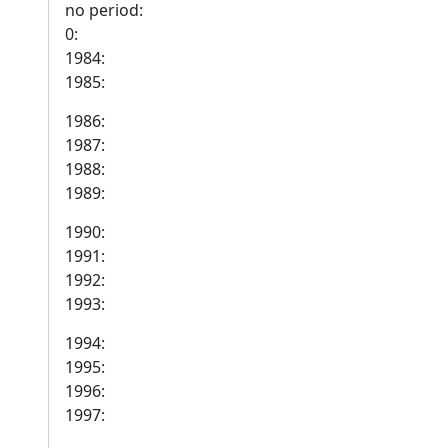
no period:
0:
1984:
1985:
1986:
1987:
1988:
1989:
1990:
1991:
1992:
1993:
1994:
1995:
1996:
1997: