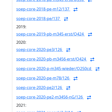
soep-core-2018-pe-m12/137
soep-core-2018-pe/137
2019:
soep-core-2019-pb-m345-erst/Q424
2020:
soep-core-2020-pe3/126
soep-core-2020-pb-m3456-erst/Q424
soep-core-2020-p-m345-wieder/Q250cd
soep-core-2020-pe-m78/126
soep-core-2020-pe2/126
soep-core-2020-pe2-m3456-nG/126
2021: