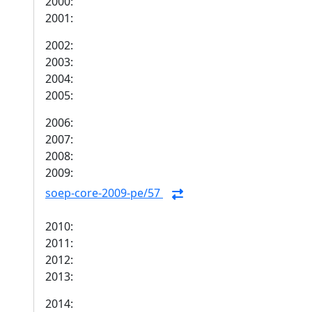
2000:
2001:
2002:
2003:
2004:
2005:
2006:
2007:
2008:
2009:
soep-core-2009-pe/57
2010:
2011:
2012:
2013:
2014: