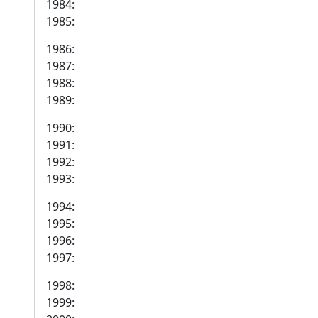
1984:
1985:
1986:
1987:
1988:
1989:
1990:
1991:
1992:
1993:
1994:
1995:
1996:
1997:
1998:
1999: