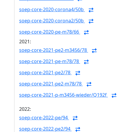
soep-core-2020-corona4/50b
soep-core-2020-corona2/50b
soep-core-2020-pe-m78/66
2021:
soep-core-2021-pe2-m3456/78
soep-core-2021-pe-m78/78
soep-core-2021-pe2/78
soep-core-2021-pe2-m78/78
soep-core-2021-p-m3456-wieder/Q192f
2022:
soep-core-2022-pe/94
soep-core-2022-pe2/94