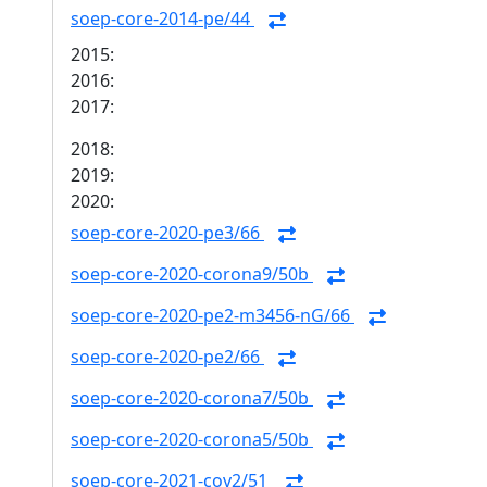
soep-core-2014-pe/44
2015:
2016:
2017:
2018:
2019:
2020:
soep-core-2020-pe3/66
soep-core-2020-corona9/50b
soep-core-2020-pe2-m3456-nG/66
soep-core-2020-pe2/66
soep-core-2020-corona7/50b
soep-core-2020-corona5/50b
soep-core-2021-cov2/51