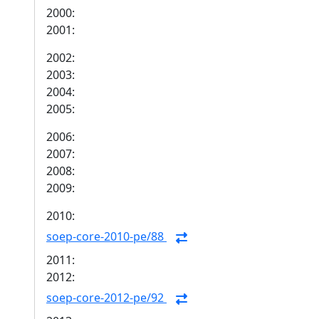
2000:
2001:
2002:
2003:
2004:
2005:
2006:
2007:
2008:
2009:
2010:
soep-core-2010-pe/88
2011:
2012:
soep-core-2012-pe/92