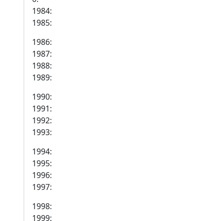
1984:
1985:
1986:
1987:
1988:
1989:
1990:
1991:
1992:
1993:
1994:
1995:
1996:
1997:
1998:
1999: