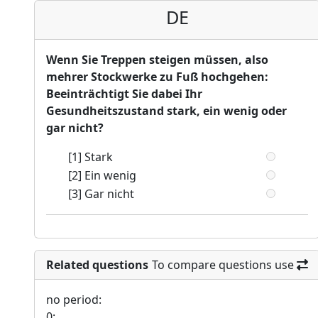
DE
Wenn Sie Treppen steigen müssen, also
mehrer Stockwerke zu Fuß hochgehen:
Beeinträchtigt Sie dabei Ihr
Gesundheitszustand stark, ein wenig oder
gar nicht?
[1] Stark
[2] Ein wenig
[3] Gar nicht
Related questions
To compare questions use
no period:
0: