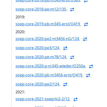
soep-core-2018-pb-m345-erst/Q385
soep-core-2018-pe-m12/135
2019:
soep-core-2019-pb-m345-erst/Q419
2020:
soep-core-2020-pe2-m3456-nG/124
soep-core-2020-pe3/124
soep-core-2020-pe-m78/124
soep-core-2020-p-m345-wieder/Q250a
soep-core-2020-pb-m3456-erst/Q419
soep-core-2020-pe2/124
2021:
soep-core-2021-soeprki2-2/12