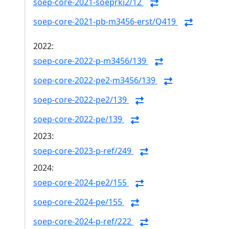
soep-core-2021-soeprki2/12
soep-core-2021-pb-m3456-erst/Q419
2022:
soep-core-2022-p-m3456/139
soep-core-2022-pe2-m3456/139
soep-core-2022-pe2/139
soep-core-2022-pe/139
2023:
soep-core-2023-p-ref/249
2024:
soep-core-2024-pe2/155
soep-core-2024-pe/155
soep-core-2024-p-ref/222