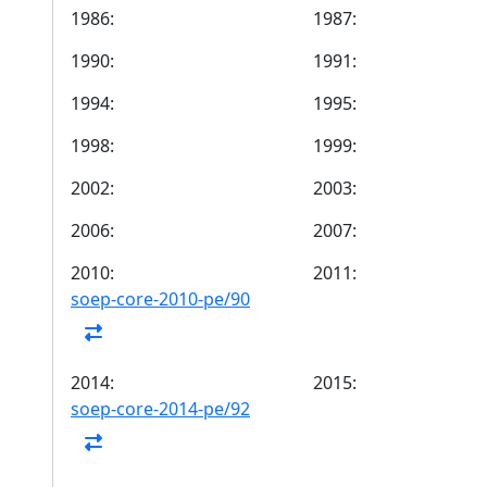
1986:
1987:
1990:
1991:
1994:
1995:
1998:
1999:
2002:
2003:
2006:
2007:
2010:
2011:
soep-core-2010-pe/90
2014:
2015:
soep-core-2014-pe/92