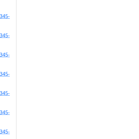
345-
345-
345-
345-
345-
345-
345-