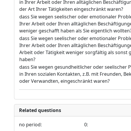
in Ihrer Arbeit oder Ihren alltäglichen Beschäftigu
der Art Ihrer Tätigkeiten eingeschränkt waren?
dass Sie wegen seelischer oder emotionaler Probl
Ihrer Arbeit oder Ihren alltäglichen Beschäftigung
weniger geschafft haben als Sie eigentlich wollten
dass Sie wegen seelischer oder emotionaler Probl
Ihrer Arbeit oder Ihren alltäglichen Beschäftigung
Arbeit oder Tätigkeit weniger sorgfältig als sonst
haben?
dass Sie wegen gesundheitlicher oder seelischer
in Ihren sozialen Kontakten, z.B. mit Freunden, B
oder Verwandten, eingeschränkt waren?
Related questions
no period:
0: