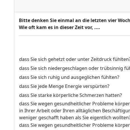
Bitte denken Sie einmal an die letzten vier Woc
Wie oft kam es in dieser Zeit vor, ....
dass Sie sich gehetzt oder unter Zeitdruck fühlten
dass Sie sich niedergeschlagen oder trübsinnig fü
dass Sie sich ruhig und ausgeglichen fühlten?
dass Sie jede Menge Energie verspürten?
dass Sie starke körperliche Schmerzen hatten?
dass Sie wegen gesundheitlicher Probleme körperl
in Ihrer Arbeit oder Ihren alltäglichen Beschäftig
weniger geschafft haben als Sie eigentlich wollten
dass Sie wegen gesundheitlicher Probleme körperl