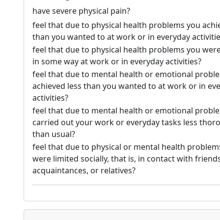
have severe physical pain?
feel that due to physical health problems you achi
than you wanted to at work or in everyday activiti
feel that due to physical health problems you were
in some way at work or in everyday activities?
feel that due to mental health or emotional probl
achieved less than you wanted to at work or in ev
activities?
feel that due to mental health or emotional probl
carried out your work or everyday tasks less thor
than usual?
feel that due to physical or mental health problem
were limited socially, that is, in contact with friend
acquaintances, or relatives?