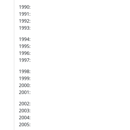
1990:
1991:
1992:
1993:
1994:
1995:
1996:
1997:
1998:
1999:
2000:
2001:
2002:
2003:
2004:
2005: