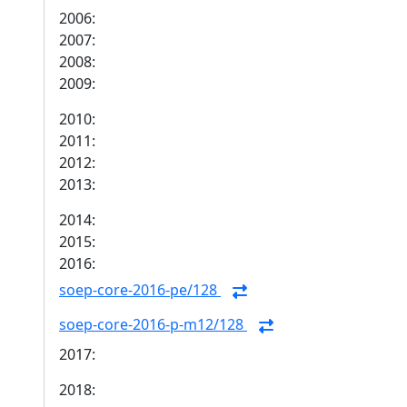
2006:
2007:
2008:
2009:
2010:
2011:
2012:
2013:
2014:
2015:
2016:
soep-core-2016-pe/128
soep-core-2016-p-m12/128
2017:
2018: