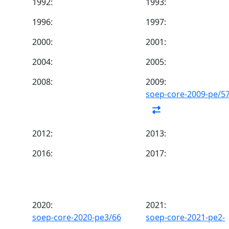
1992:
1993:
1996:
1997:
2000:
2001:
2004:
2005:
2008:
2009:
soep-core-2009-pe/5
2012:
2013:
2016:
2017:
2020:
2021:
soep-core-2020-pe3/66
soep-core-2021-pe2-