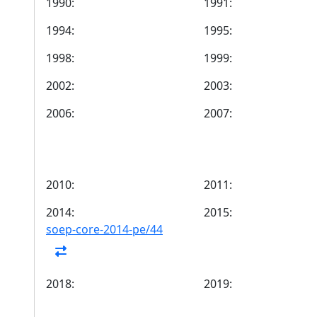
1990:
1991:
1994:
1995:
1998:
1999:
2002:
2003:
2006:
2007:
2010:
2011:
2014:
2015:
soep-core-2014-pe/44
2018:
2019: