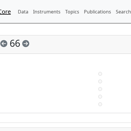
Core
Data
Instruments
Topics
Publications
Search
66