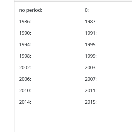
no period:
0:
1986:
1987:
1990:
1991:
1994:
1995:
1998:
1999:
2002:
2003:
2006:
2007:
2010:
2011:
2014:
2015: