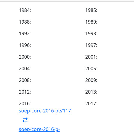
1984:
1985:
1988:
1989:
1992:
1993:
1996:
1997:
2000:
2001:
2004:
2005:
2008:
2009:
2012:
2013:
2016:
2017:
soep-core-2016-pe/117
soep-core-2016-p-