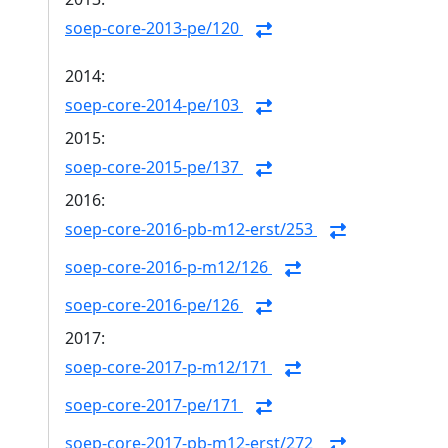
soep-core-2013-pe/120
2014:
soep-core-2014-pe/103
2015:
soep-core-2015-pe/137
2016:
soep-core-2016-pb-m12-erst/253
soep-core-2016-p-m12/126
soep-core-2016-pe/126
2017:
soep-core-2017-p-m12/171
soep-core-2017-pe/171
soep-core-2017-pb-m12-erst/272