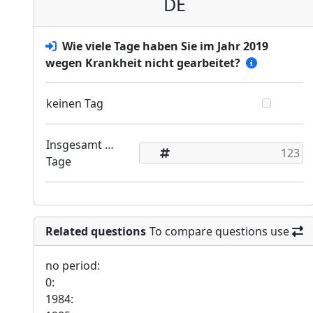
DE
Wie viele Tage haben Sie im Jahr 2019
wegen Krankheit nicht gearbeitet?
keinen Tag
Insgesamt …
Tage
Related questions
To compare questions use
no period:
0:
1984: