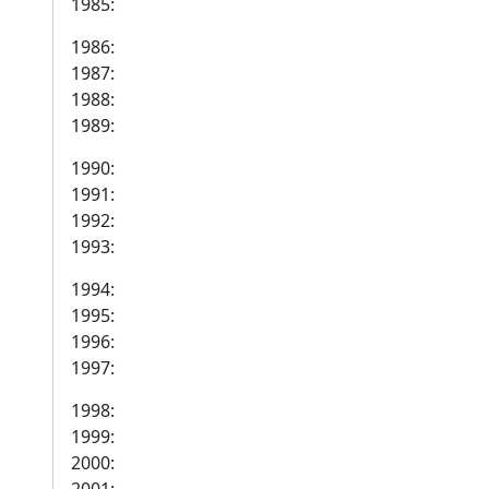
1985:
1986:
1987:
1988:
1989:
1990:
1991:
1992:
1993:
1994:
1995:
1996:
1997:
1998:
1999:
2000: