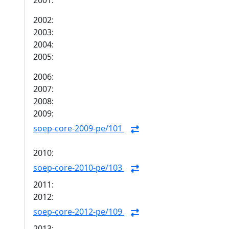
2001:
2002:
2003:
2004:
2005:
2006:
2007:
2008:
2009:
soep-core-2009-pe/101
2010:
soep-core-2010-pe/103
2011:
2012:
soep-core-2012-pe/109
2013: