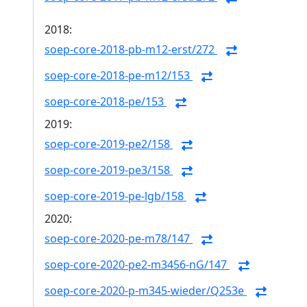
2018:
soep-core-2018-pb-m12-erst/272
soep-core-2018-pe-m12/153
soep-core-2018-pe/153
2019:
soep-core-2019-pe2/158
soep-core-2019-pe3/158
soep-core-2019-pe-lgb/158
2020:
soep-core-2020-pe-m78/147
soep-core-2020-pe2-m3456-nG/147
soep-core-2020-p-m345-wieder/Q253e