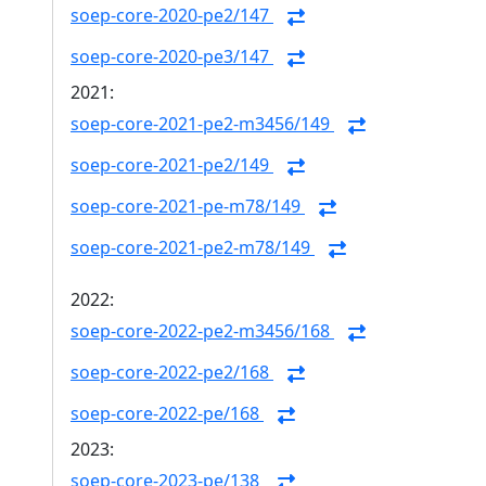
soep-core-2020-pe2/147
soep-core-2020-pe3/147
2021:
soep-core-2021-pe2-m3456/149
soep-core-2021-pe2/149
soep-core-2021-pe-m78/149
soep-core-2021-pe2-m78/149
2022:
soep-core-2022-pe2-m3456/168
soep-core-2022-pe2/168
soep-core-2022-pe/168
2023:
soep-core-2023-pe/138