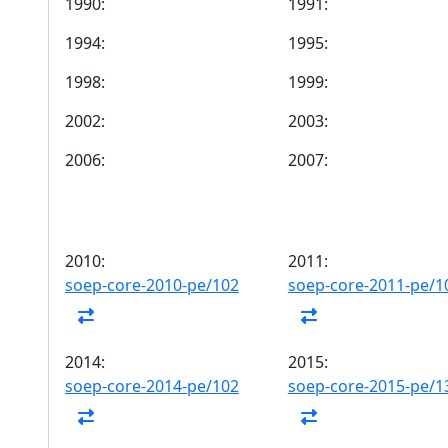
1990:
1991:
1994:
1995:
1998:
1999:
2002:
2003:
2006:
2007:
2010:
2011:
soep-core-2010-pe/102
soep-core-2011-pe/1
2014:
2015:
soep-core-2014-pe/102
soep-core-2015-pe/1