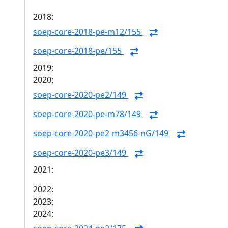
2018:
soep-core-2018-pe-m12/155
soep-core-2018-pe/155
2019:
2020:
soep-core-2020-pe2/149
soep-core-2020-pe-m78/149
soep-core-2020-pe2-m3456-nG/149
soep-core-2020-pe3/149
2021:
2022:
2023:
2024: