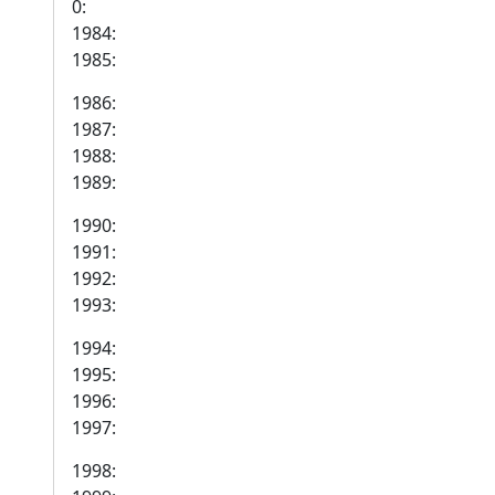
0:
1984:
1985:
1986:
1987:
1988:
1989:
1990:
1991:
1992:
1993:
1994:
1995:
1996:
1997:
1998: