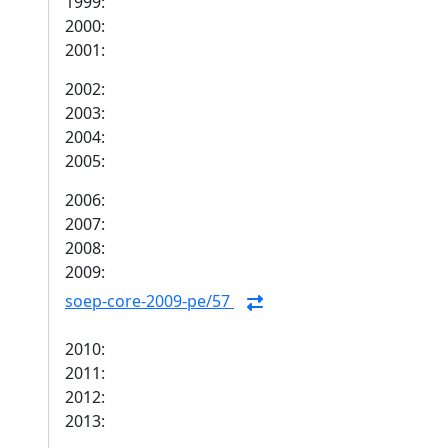
1999:
2000:
2001:
2002:
2003:
2004:
2005:
2006:
2007:
2008:
2009:
soep-core-2009-pe/57
2010:
2011:
2012:
2013: