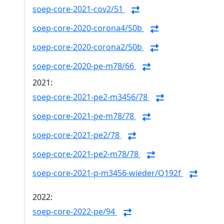
soep-core-2021-cov2/51
soep-core-2020-corona4/50b
soep-core-2020-corona2/50b
soep-core-2020-pe-m78/66
2021:
soep-core-2021-pe2-m3456/78
soep-core-2021-pe-m78/78
soep-core-2021-pe2/78
soep-core-2021-pe2-m78/78
soep-core-2021-p-m3456-wieder/Q192f
2022:
soep-core-2022-pe/94