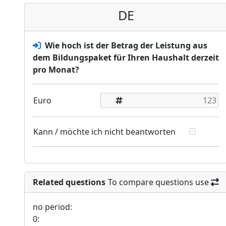
DE
Wie hoch ist der Betrag der Leistung aus
dem Bildungspaket für Ihren Haushalt derzeit
pro Monat?
Euro
Kann / möchte ich nicht beantworten
Related questions
To compare questions use
no period:
0: