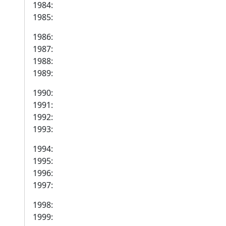
1984:
1985:
1986:
1987:
1988:
1989:
1990:
1991:
1992:
1993:
1994:
1995:
1996:
1997:
1998:
1999: