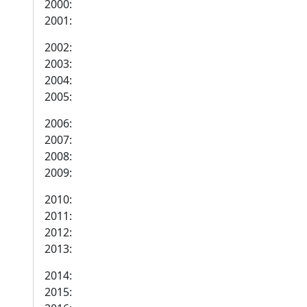
2000:
2001:
2002:
2003:
2004:
2005:
2006:
2007:
2008:
2009:
2010:
2011:
2012:
2013:
2014:
2015: