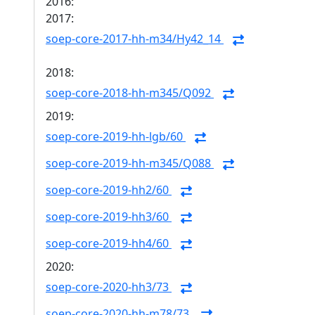
2016:
2017:
soep-core-2017-hh-m34/Hy42_14
2018:
soep-core-2018-hh-m345/Q092
2019:
soep-core-2019-hh-lgb/60
soep-core-2019-hh-m345/Q088
soep-core-2019-hh2/60
soep-core-2019-hh3/60
soep-core-2019-hh4/60
2020:
soep-core-2020-hh3/73
soep-core-2020-hh-m78/73