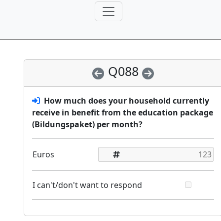
Q088
How much does your household currently
receive in benefit from the education package
(Bildungspaket) per month?
Euros
I can't/don't want to respond