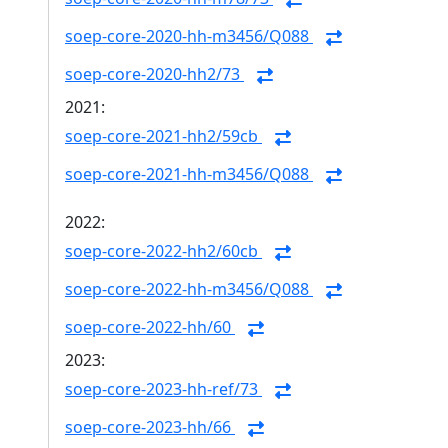
soep-core-2020-hh-m3456/Q088
soep-core-2020-hh2/73
2021:
soep-core-2021-hh2/59cb
soep-core-2021-hh-m3456/Q088
2022:
soep-core-2022-hh2/60cb
soep-core-2022-hh-m3456/Q088
soep-core-2022-hh/60
2023:
soep-core-2023-hh-ref/73
soep-core-2023-hh/66