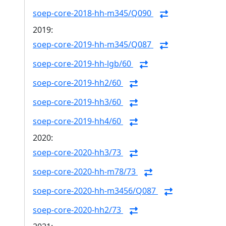
soep-core-2018-hh-m345/Q090
2019:
soep-core-2019-hh-m345/Q087
soep-core-2019-hh-lgb/60
soep-core-2019-hh2/60
soep-core-2019-hh3/60
soep-core-2019-hh4/60
2020:
soep-core-2020-hh3/73
soep-core-2020-hh-m78/73
soep-core-2020-hh-m3456/Q087
soep-core-2020-hh2/73