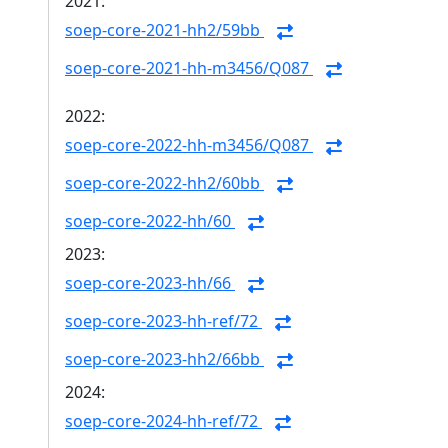
2021:
soep-core-2021-hh2/59bb
soep-core-2021-hh-m3456/Q087
2022:
soep-core-2022-hh-m3456/Q087
soep-core-2022-hh2/60bb
soep-core-2022-hh/60
2023:
soep-core-2023-hh/66
soep-core-2023-hh-ref/72
soep-core-2023-hh2/66bb
2024:
soep-core-2024-hh-ref/72