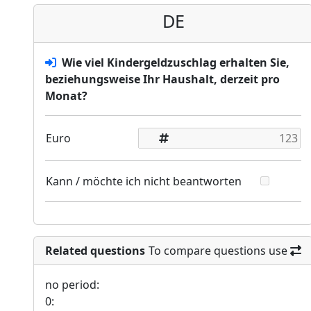
DE
Wie viel Kindergeldzuschlag erhalten Sie,
beziehungsweise Ihr Haushalt, derzeit pro
Monat?
Euro
Kann / möchte ich nicht beantworten
Related questions
To compare questions use
no period:
0: