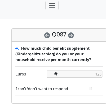
Q087
How much child benefit supplement
(Kindergeldzuschlag) do you or your
household receive per month currently?
Euros
I can't/don't want to respond