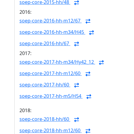
soep-core-2015-hh/48
2016:
soep-core-2016-hh-m12/67
soep-core-2016-hh-m34/H45
soep-core-2016-hh/67
2017:
soep-core-2017-hh-m34/Hy42_12
soep-core-2017-hh-m12/60
soep-core-2017-hh/60
soep-core-2017-hh-m5/H54
2018:
soep-core-2018-hh/60
soep-core-2018-hh-m12/60