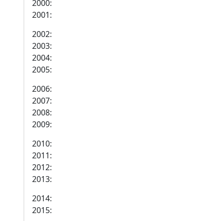
2000:
2001:
2002:
2003:
2004:
2005:
2006:
2007:
2008:
2009:
2010:
2011:
2012:
2013:
2014:
2015: