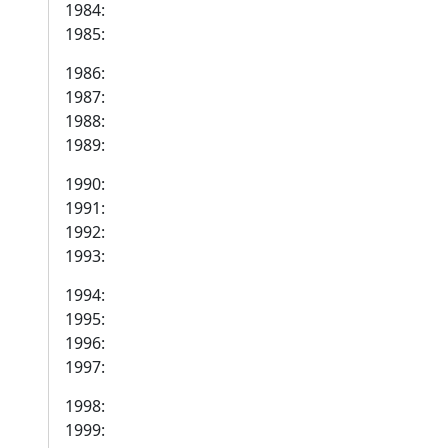
1984:
1985:
1986:
1987:
1988:
1989:
1990:
1991:
1992:
1993:
1994:
1995:
1996:
1997:
1998:
1999: