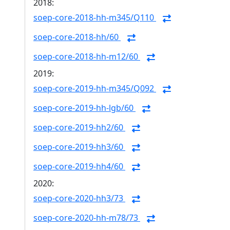
2018:
soep-core-2018-hh-m345/Q110
soep-core-2018-hh/60
soep-core-2018-hh-m12/60
2019:
soep-core-2019-hh-m345/Q092
soep-core-2019-hh-lgb/60
soep-core-2019-hh2/60
soep-core-2019-hh3/60
soep-core-2019-hh4/60
2020:
soep-core-2020-hh3/73
soep-core-2020-hh-m78/73