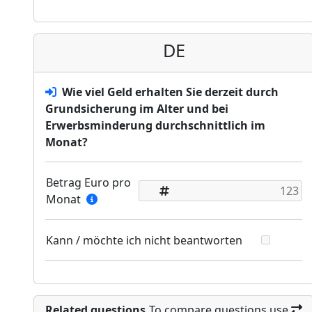
DE
Wie viel Geld erhalten Sie derzeit durch
Grundsicherung im Alter und bei
Erwerbsminderung durchschnittlich im
Monat?
Betrag Euro pro
Monat
Kann / möchte ich nicht beantworten
Related questions
To compare questions use