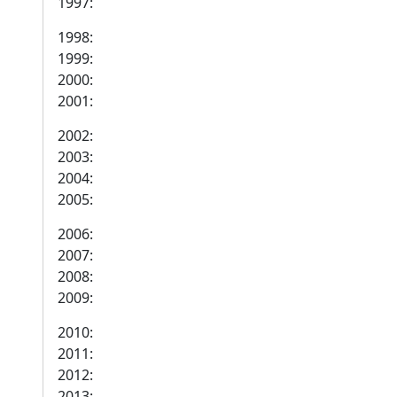
1997:
1998:
1999:
2000:
2001:
2002:
2003:
2004:
2005:
2006:
2007:
2008:
2009:
2010:
2011:
2012:
2013: