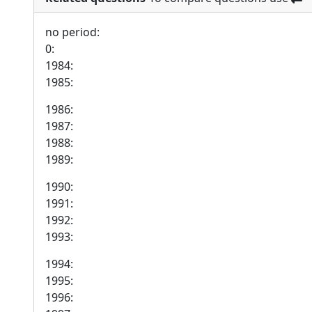
no period:
0:
1984:
1985:
1986:
1987:
1988:
1989:
1990:
1991:
1992:
1993:
1994:
1995:
1996: