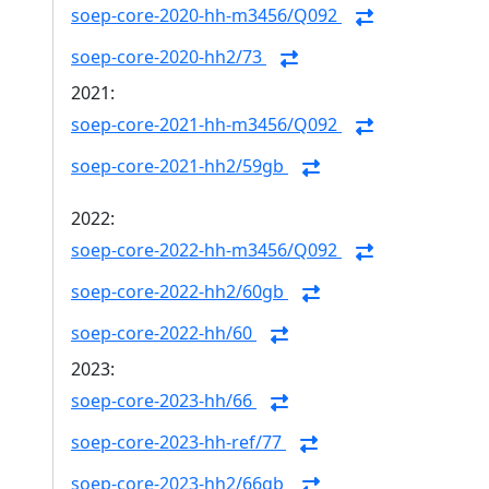
soep-core-2020-hh-m3456/Q092
soep-core-2020-hh2/73
2021:
soep-core-2021-hh-m3456/Q092
soep-core-2021-hh2/59gb
2022:
soep-core-2022-hh-m3456/Q092
soep-core-2022-hh2/60gb
soep-core-2022-hh/60
2023:
soep-core-2023-hh/66
soep-core-2023-hh-ref/77
soep-core-2023-hh2/66gb