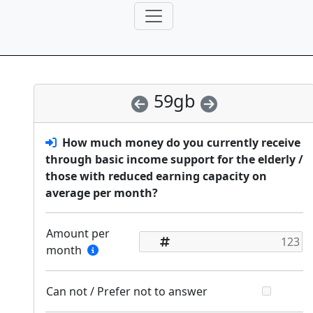
59gb
How much money do you currently receive
through basic income support for the elderly /
those with reduced earning capacity on
average per month?
Amount per
month
Can not / Prefer not to answer