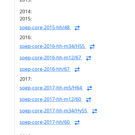
2014:
2015:
soep-core-2015-hh/48
2016:
soep-core-2016-hh-m34/H55
soep-core-2016-hh-m12/67
soep-core-2016-hh/67
2017:
soep-core-2017-hh-m5/H64
soep-core-2017-hh-m12/60
soep-core-2017-hh-m34/Hy55
soep-core-2017-hh/60