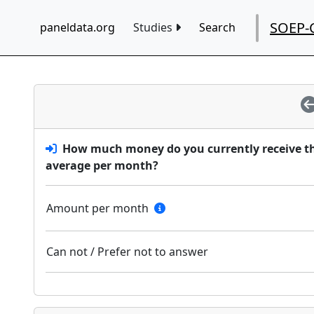
SOEP-
paneldata.org
Studies
Search
How much money do you currently receive th
average per month?
Amount per month
Can not / Prefer not to answer