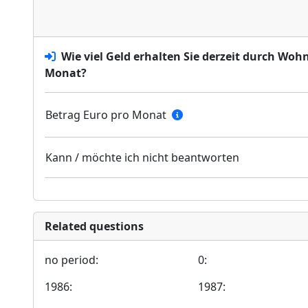
Wie viel Geld erhalten Sie derzeit durch Woh
Monat?
Betrag Euro pro Monat
Kann / möchte ich nicht beantworten
Related questions
no period:
0:
1986:
1987: