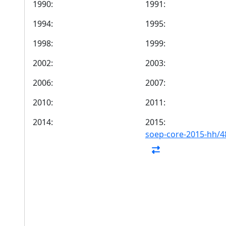
1990:
1991:
1994:
1995:
1998:
1999:
2002:
2003:
2006:
2007:
2010:
2011:
2014:
2015:
soep-core-2015-hh/4