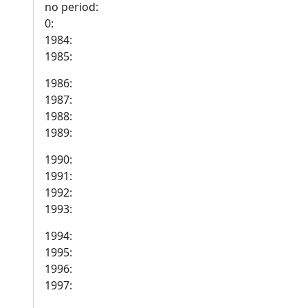
no period:
0:
1984:
1985:
1986:
1987:
1988:
1989:
1990:
1991:
1992:
1993:
1994:
1995:
1996:
1997: