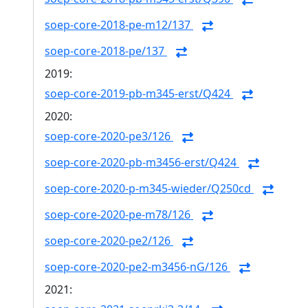
soep-core-2018-pe-m12/137
soep-core-2018-pe/137
2019:
soep-core-2019-pb-m345-erst/Q424
2020:
soep-core-2020-pe3/126
soep-core-2020-pb-m3456-erst/Q424
soep-core-2020-p-m345-wieder/Q250cd
soep-core-2020-pe-m78/126
soep-core-2020-pe2/126
soep-core-2020-pe2-m3456-nG/126
2021: