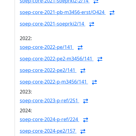
soep-core-2021-soeprki2-2/14
soep-core-2021-pb-m3456-erst/Q424
soep-core-2021-soeprki2/14
2022:
soep-core-2022-pe/141
soep-core-2022-pe2-m3456/141
soep-core-2022-pe2/141
soep-core-2022-p-m3456/141
2023:
soep-core-2023-p-ref/251
2024:
soep-core-2024-p-ref/224
soep-core-2024-pe2/157