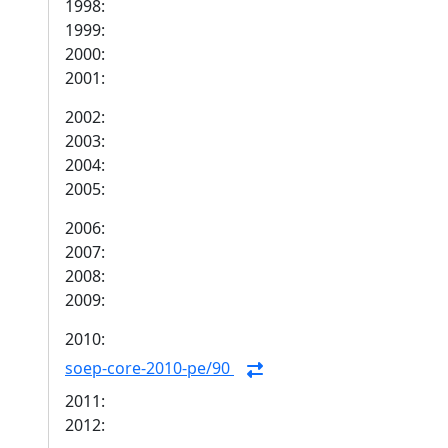
1998:
1999:
2000:
2001:
2002:
2003:
2004:
2005:
2006:
2007:
2008:
2009:
2010:
soep-core-2010-pe/90
2011:
2012: