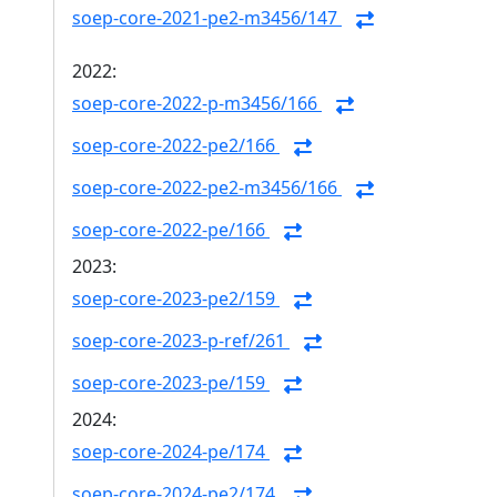
soep-core-2021-pe2-m3456/147
2022:
soep-core-2022-p-m3456/166
soep-core-2022-pe2/166
soep-core-2022-pe2-m3456/166
soep-core-2022-pe/166
2023:
soep-core-2023-pe2/159
soep-core-2023-p-ref/261
soep-core-2023-pe/159
2024:
soep-core-2024-pe/174
soep-core-2024-pe2/174