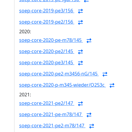
soep-core-2019-pe3/156
soep-core-2019-pe2/156
2020:
soep-core-2020-pe-m78/145
soep-core-2020-pe2/145
soep-core-2020-pe3/145
soep-core-2020-pe2-m3456-nG/145
soep-core-2020-p-m345-wieder/Q253c
2021:
soep-core-2021-pe2/147
soep-core-2021-pe-m78/147
soep-core-2021-pe2-m78/147