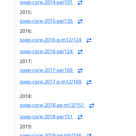
soep-core-2014-pe/101
2015:
soep-core-2015-pe/135
2016:
soep-core-2016-p-m12/124
soep-core-2016-pe/124
2017:
soep-core-2017-pe/169
soep-core-2017-p-m12/169
2018:
soep-core-2018-pe-m12/151
soep-core-2018-pe/151
2019:
soep-core-2019-pe-lgb/156