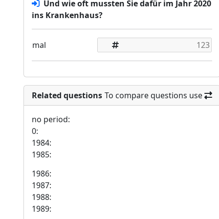
Und wie oft mussten Sie dafür im Jahr 2020
ins Krankenhaus?
mal
Related questions
To compare questions use
no period:
0:
1984:
1985:
1986:
1987:
1988:
1989: