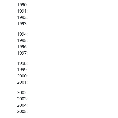
1990:
1991:
1992:
1993:
1994:
1995:
1996:
1997:
1998:
1999:
2000:
2001:
2002:
2003:
2004:
2005: