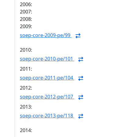
2006:
2007:
2008:
2009:
soep-core-2009-pe/99
2010:
soep-core-2010-pe/101
2011:
soep-core-2011-pe/104
2012:
soep-core-2012-pe/107
2013:
soep-core-2013-pe/118
2014: