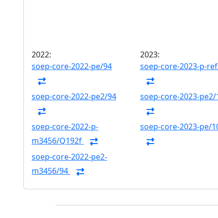
2022:
2023:
soep-core-2022-pe/94
soep-core-2023-p-ref
soep-core-2022-pe2/94
soep-core-2023-pe2/
soep-core-2022-p-
soep-core-2023-pe/1
m3456/Q192f
soep-core-2022-pe2-
m3456/94