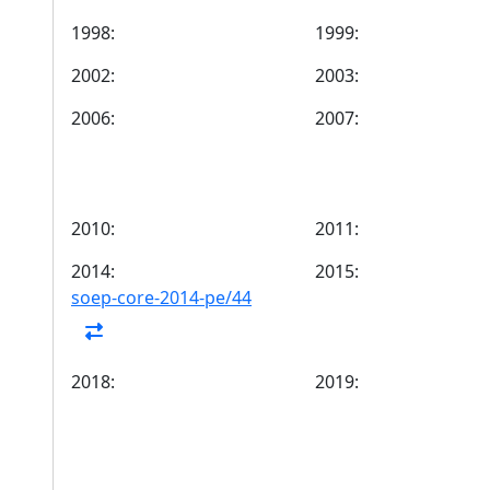
1998:
1999:
2002:
2003:
2006:
2007:
2010:
2011:
2014:
2015:
soep-core-2014-pe/44
2018:
2019: