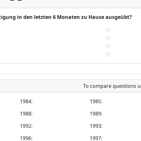
ftigung in den letzten 6 Monaten zu Hause ausgeübt?
To compare questions u
1984:
1985:
1988:
1989:
1992:
1993:
1996:
1997: