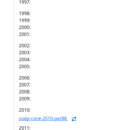
1997:
1998:
1999:
2000:
2001:
2002:
2003:
2004:
2005:
2006:
2007:
2008:
2009:
2010:
soep-core-2010-pe/88
2011: