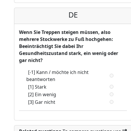
DE
Wenn Sie Treppen steigen müssen, also
mehrere Stockwerke zu Fuß hochgehen:
Beeinträchtigt Sie dabei Ihr
Gesundheitszustand stark, ein wenig oder
gar nicht?
[-1] Kann / möchte ich nicht
beantworten
[1] Stark
[2] Ein wenig
[3] Gar nicht