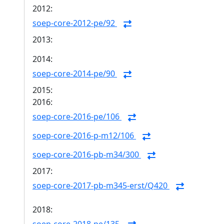
2012:
soep-core-2012-pe/92
2013:
2014:
soep-core-2014-pe/90
2015:
2016:
soep-core-2016-pe/106
soep-core-2016-p-m12/106
soep-core-2016-pb-m34/300
2017:
soep-core-2017-pb-m345-erst/Q420
2018: