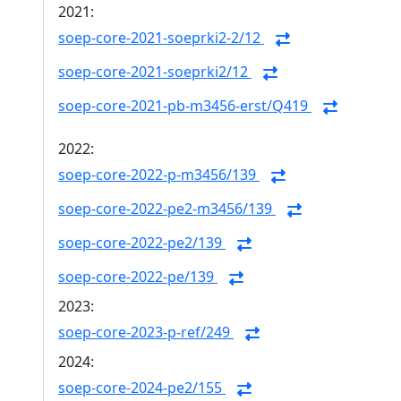
2021:
soep-core-2021-soeprki2-2/12
soep-core-2021-soeprki2/12
soep-core-2021-pb-m3456-erst/Q419
2022:
soep-core-2022-p-m3456/139
soep-core-2022-pe2-m3456/139
soep-core-2022-pe2/139
soep-core-2022-pe/139
2023:
soep-core-2023-p-ref/249
2024:
soep-core-2024-pe2/155