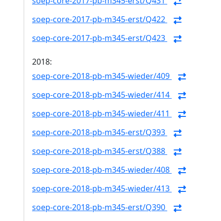
soep-core-2017-pb-m345-erst/Q431
soep-core-2017-pb-m345-erst/Q422
soep-core-2017-pb-m345-erst/Q423
2018:
soep-core-2018-pb-m345-wieder/409
soep-core-2018-pb-m345-wieder/414
soep-core-2018-pb-m345-wieder/411
soep-core-2018-pb-m345-erst/Q393
soep-core-2018-pb-m345-erst/Q388
soep-core-2018-pb-m345-wieder/408
soep-core-2018-pb-m345-wieder/413
soep-core-2018-pb-m345-erst/Q390