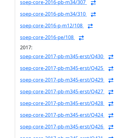
soep-core-2016-pb-m34/307
soep-core-2016-pb-m34/310
soep-core-2016-p-m12/108
soep-core-2016-pe/108
2017:
soep-core-2017-pb-m345-erst/Q430
soep-core-2017-pb-m345-erst/Q425
soep-core-2017-pb-m345-erst/Q429
soep-core-2017-pb-m345-erst/Q427
soep-core-2017-pb-m345-erst/Q428
soep-core-2017-pb-m345-erst/Q424
soep-core-2017-pb-m345-erst/Q426