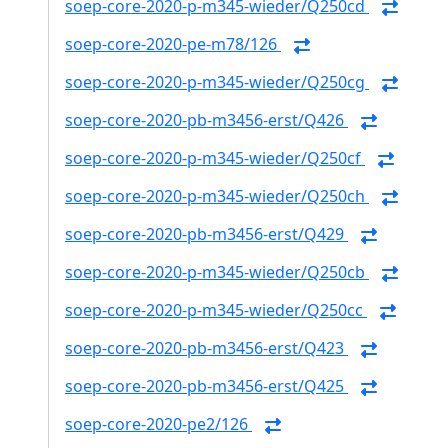
soep-core-2020-p-m345-wieder/Q250cd
soep-core-2020-pe-m78/126
soep-core-2020-p-m345-wieder/Q250cg
soep-core-2020-pb-m3456-erst/Q426
soep-core-2020-p-m345-wieder/Q250cf
soep-core-2020-p-m345-wieder/Q250ch
soep-core-2020-pb-m3456-erst/Q429
soep-core-2020-p-m345-wieder/Q250cb
soep-core-2020-p-m345-wieder/Q250cc
soep-core-2020-pb-m3456-erst/Q423
soep-core-2020-pb-m3456-erst/Q425
soep-core-2020-pe2/126