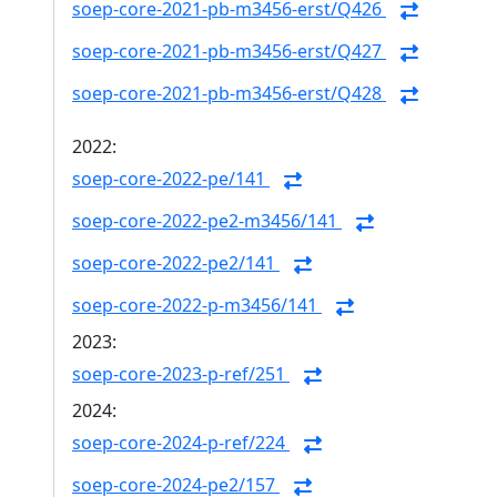
soep-core-2021-pb-m3456-erst/Q426
soep-core-2021-pb-m3456-erst/Q427
soep-core-2021-pb-m3456-erst/Q428
2022:
soep-core-2022-pe/141
soep-core-2022-pe2-m3456/141
soep-core-2022-pe2/141
soep-core-2022-p-m3456/141
2023:
soep-core-2023-p-ref/251
2024:
soep-core-2024-p-ref/224
soep-core-2024-pe2/157