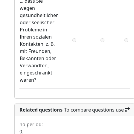
... dass Sie
wegen
gesundheitlicher
oder seelischer
Probleme in
Ihren sozialen
Kontakten, z. B.
mit Freunden,
Bekannten oder
Verwandten,
eingeschränkt
waren?
Related questions
To compare questions use
no period:
0: