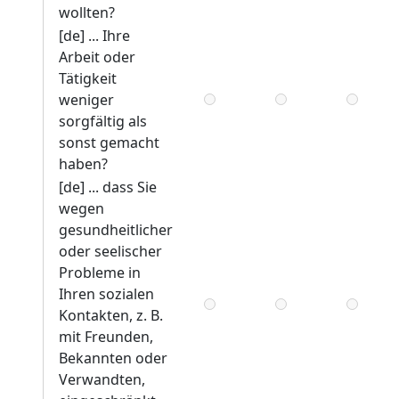
wollten?
[de] ... Ihre
Arbeit oder
Tätigkeit
weniger
sorgfältig als
sonst gemacht
haben?
[de] ... dass Sie
wegen
gesundheitlicher
oder seelischer
Probleme in
Ihren sozialen
Kontakten, z. B.
mit Freunden,
Bekannten oder
Verwandten,