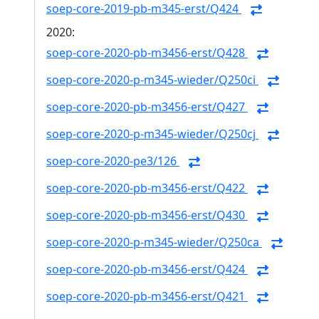
soep-core-2019-pb-m345-erst/Q424
2020:
soep-core-2020-pb-m3456-erst/Q428
soep-core-2020-p-m345-wieder/Q250ci
soep-core-2020-pb-m3456-erst/Q427
soep-core-2020-p-m345-wieder/Q250cj
soep-core-2020-pe3/126
soep-core-2020-pb-m3456-erst/Q422
soep-core-2020-pb-m3456-erst/Q430
soep-core-2020-p-m345-wieder/Q250ca
soep-core-2020-pb-m3456-erst/Q424
soep-core-2020-pb-m3456-erst/Q421