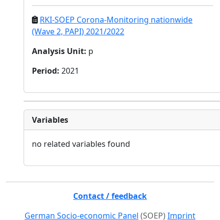
RKI-SOEP Corona-Monitoring nationwide
(Wave 2, PAPI) 2021/2022
Analysis Unit
:
p
Period
:
2021
Variables
no related variables found
Contact / feedback
German Socio-economic Panel
(SOEP)
Imprint