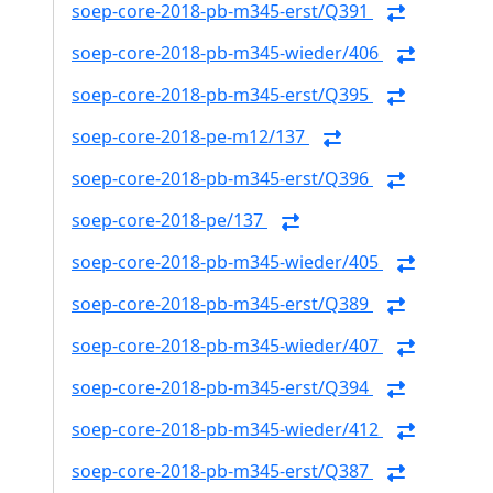
soep-core-2018-pb-m345-erst/Q391
soep-core-2018-pb-m345-wieder/406
soep-core-2018-pb-m345-erst/Q395
soep-core-2018-pe-m12/137
soep-core-2018-pb-m345-erst/Q396
soep-core-2018-pe/137
soep-core-2018-pb-m345-wieder/405
soep-core-2018-pb-m345-erst/Q389
soep-core-2018-pb-m345-wieder/407
soep-core-2018-pb-m345-erst/Q394
soep-core-2018-pb-m345-wieder/412
soep-core-2018-pb-m345-erst/Q387