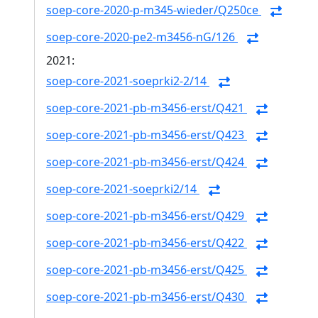
soep-core-2020-p-m345-wieder/Q250ce
soep-core-2020-pe2-m3456-nG/126
2021:
soep-core-2021-soeprki2-2/14
soep-core-2021-pb-m3456-erst/Q421
soep-core-2021-pb-m3456-erst/Q423
soep-core-2021-pb-m3456-erst/Q424
soep-core-2021-soeprki2/14
soep-core-2021-pb-m3456-erst/Q429
soep-core-2021-pb-m3456-erst/Q422
soep-core-2021-pb-m3456-erst/Q425
soep-core-2021-pb-m3456-erst/Q430