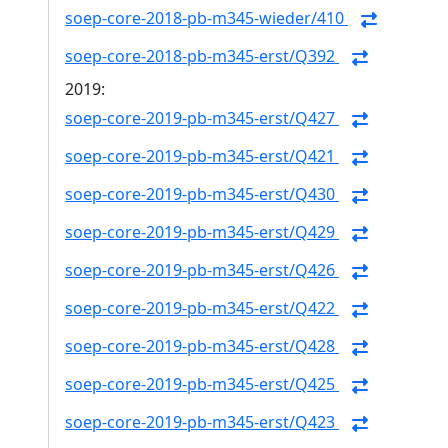
soep-core-2018-pb-m345-wieder/410
soep-core-2018-pb-m345-erst/Q392
2019:
soep-core-2019-pb-m345-erst/Q427
soep-core-2019-pb-m345-erst/Q421
soep-core-2019-pb-m345-erst/Q430
soep-core-2019-pb-m345-erst/Q429
soep-core-2019-pb-m345-erst/Q426
soep-core-2019-pb-m345-erst/Q422
soep-core-2019-pb-m345-erst/Q428
soep-core-2019-pb-m345-erst/Q425
soep-core-2019-pb-m345-erst/Q423