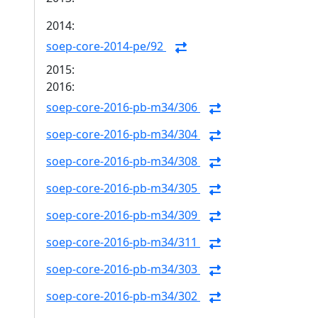
2014:
soep-core-2014-pe/92
2015:
2016:
soep-core-2016-pb-m34/306
soep-core-2016-pb-m34/304
soep-core-2016-pb-m34/308
soep-core-2016-pb-m34/305
soep-core-2016-pb-m34/309
soep-core-2016-pb-m34/311
soep-core-2016-pb-m34/303
soep-core-2016-pb-m34/302