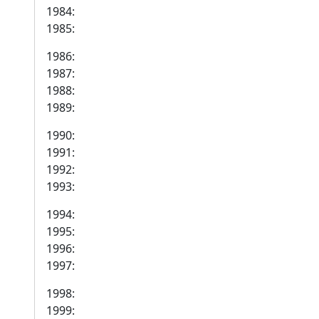
1984:
1985:
1986:
1987:
1988:
1989:
1990:
1991:
1992:
1993:
1994:
1995:
1996:
1997:
1998:
1999: