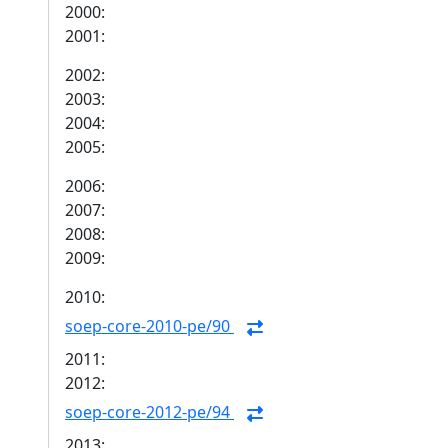
2000:
2001:
2002:
2003:
2004:
2005:
2006:
2007:
2008:
2009:
2010:
soep-core-2010-pe/90
2011:
2012:
soep-core-2012-pe/94
2013: