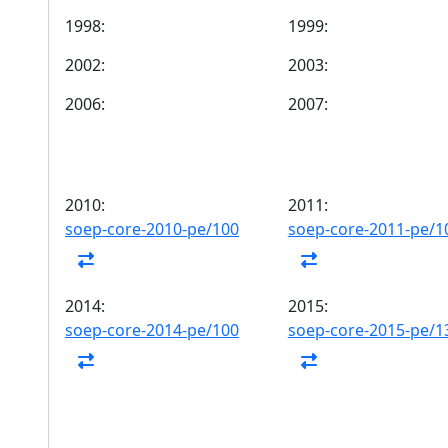
1998:
1999:
2002:
2003:
2006:
2007:
2010:
2011:
soep-core-2010-pe/100
soep-core-2011-pe/1
2014:
2015:
soep-core-2014-pe/100
soep-core-2015-pe/1