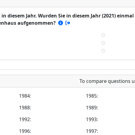
n diesem Jahr. Wurden Sie in diesem Jahr (2021) einmal
nkenhaus aufgenommen?
To compare questions u
1984:
1985:
1988:
1989:
1992:
1993:
1996:
1997: