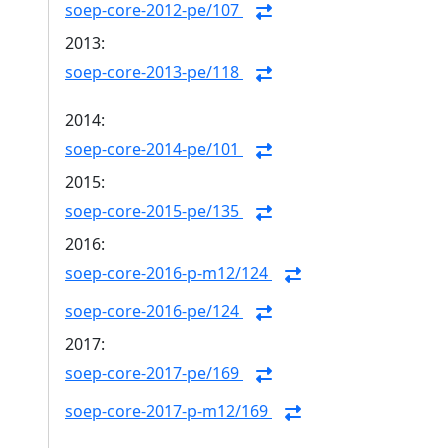
soep-core-2012-pe/107
2013:
soep-core-2013-pe/118
2014:
soep-core-2014-pe/101
2015:
soep-core-2015-pe/135
2016:
soep-core-2016-p-m12/124
soep-core-2016-pe/124
2017:
soep-core-2017-pe/169
soep-core-2017-p-m12/169