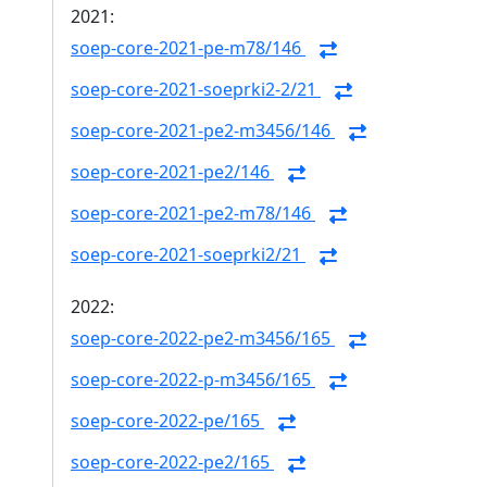
2021:
soep-core-2021-pe-m78/146
soep-core-2021-soeprki2-2/21
soep-core-2021-pe2-m3456/146
soep-core-2021-pe2/146
soep-core-2021-pe2-m78/146
soep-core-2021-soeprki2/21
2022:
soep-core-2022-pe2-m3456/165
soep-core-2022-p-m3456/165
soep-core-2022-pe/165
soep-core-2022-pe2/165