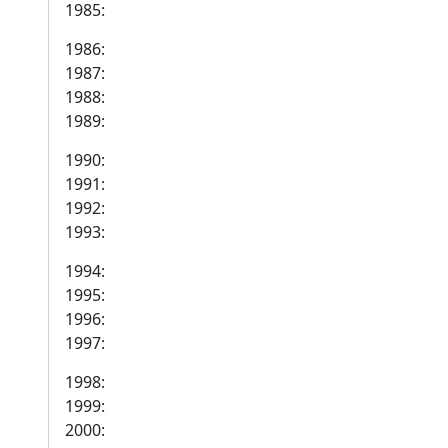
1985:
1986:
1987:
1988:
1989:
1990:
1991:
1992:
1993:
1994:
1995:
1996:
1997:
1998:
1999:
2000: