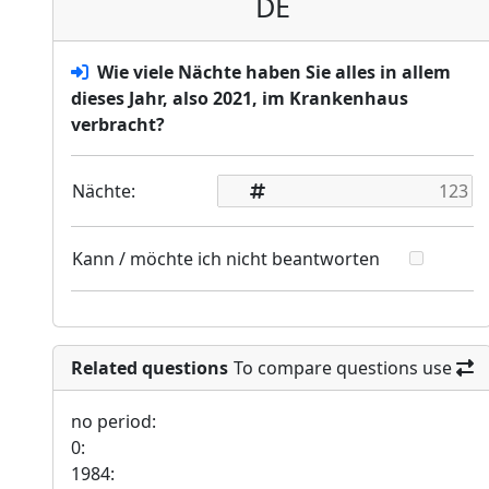
DE
Wie viele Nächte haben Sie alles in allem
dieses Jahr, also 2021, im Krankenhaus
verbracht?
Nächte:
Kann / möchte ich nicht beantworten
Related questions
To compare questions use
no period:
0:
1984: