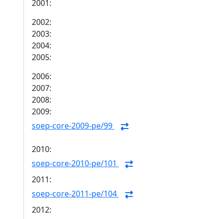
2001:
2002:
2003:
2004:
2005:
2006:
2007:
2008:
2009:
soep-core-2009-pe/99
2010:
soep-core-2010-pe/101
2011:
soep-core-2011-pe/104
2012: