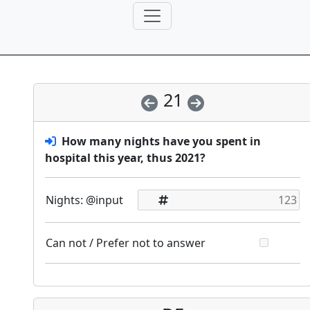
21
How many nights have you spent in
hospital this year, thus 2021?
Nights: @input
Can not / Prefer not to answer