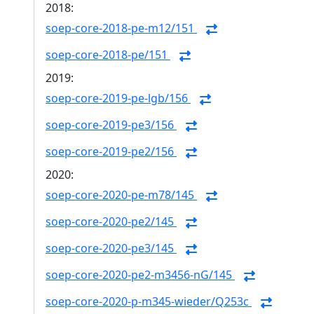
2018:
soep-core-2018-pe-m12/151
soep-core-2018-pe/151
2019:
soep-core-2019-pe-lgb/156
soep-core-2019-pe3/156
soep-core-2019-pe2/156
2020:
soep-core-2020-pe-m78/145
soep-core-2020-pe2/145
soep-core-2020-pe3/145
soep-core-2020-pe2-m3456-nG/145
soep-core-2020-p-m345-wieder/Q253c