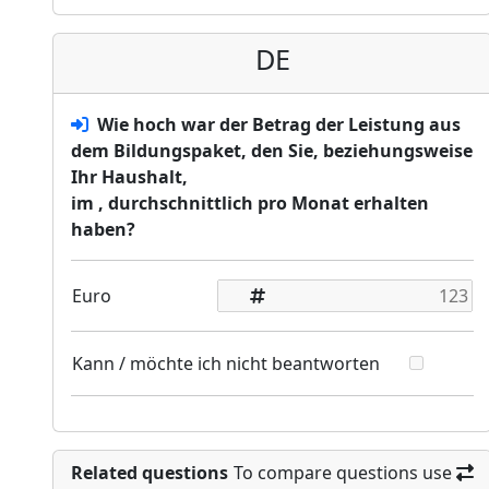
DE
Wie hoch war der Betrag der Leistung aus
dem Bildungspaket, den Sie, beziehungsweise
Ihr Haushalt,
im
, durchschnittlich pro Monat erhalten
haben?
Euro
Kann / möchte ich nicht beantworten
Related questions
To compare questions use