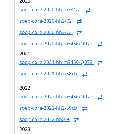
2020:
soep-core-2020-hh-m78/72
soep-core-2020-hh2/72
soep-core-2020-hh3/72
soep-core-2020-hh-m3456/Q072
2021:
soep-core-2021-hh-m3456/Q072
soep-core-2021-hh2/58cb
2022:
soep-core-2022-hh-m3456/Q072
soep-core-2022-hh2/59cb
soep-core-2022-hh/59
2023: