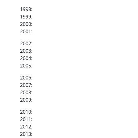
1998:
1999:
2000:
2001:
2002:
2003:
2004:
2005:
2006:
2007:
2008:
2009:
2010:
2011:
2012:
2013: