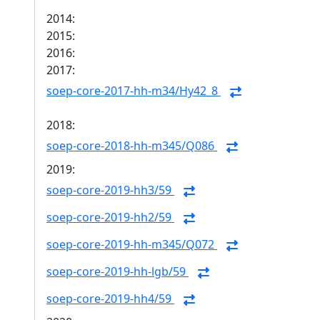
2014:
2015:
2016:
2017:
soep-core-2017-hh-m34/Hy42_8
2018:
soep-core-2018-hh-m345/Q086
2019:
soep-core-2019-hh3/59
soep-core-2019-hh2/59
soep-core-2019-hh-m345/Q072
soep-core-2019-hh-lgb/59
soep-core-2019-hh4/59