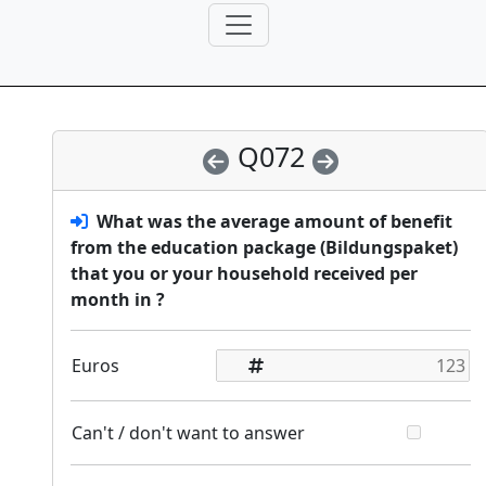
Q072
What was the average amount of benefit
from the education package (Bildungspaket)
that you or your household received per
month in
?
Euros
Can't / don't want to answer