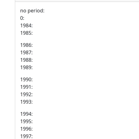
no period:
0:
1984:
1985:
1986:
1987:
1988:
1989:
1990:
1991:
1992:
1993:
1994:
1995:
1996:
1997: