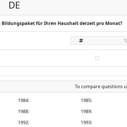
DE
m Bildungspaket für Ihren Haushalt derzeit pro Monat?
To compare questions u
1984:
1985:
1988:
1989:
1992:
1993: