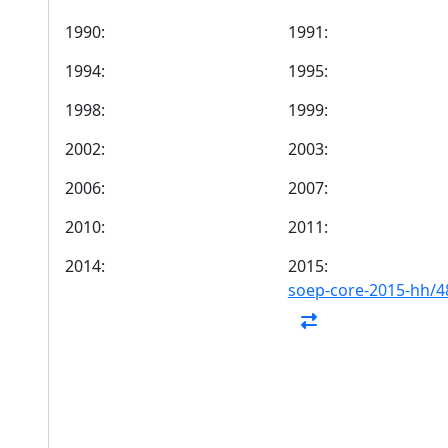
1990:
1991:
1994:
1995:
1998:
1999:
2002:
2003:
2006:
2007:
2010:
2011:
2014:
2015:
soep-core-2015-hh/4