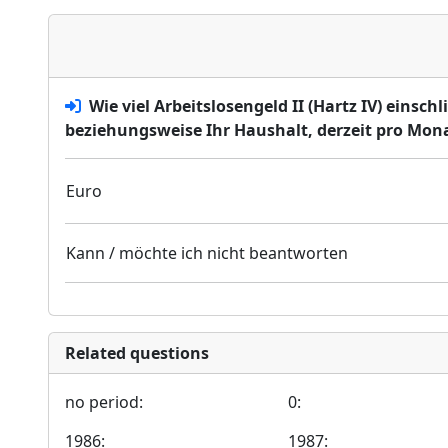
Wie viel Arbeitslosengeld II (Hartz IV) einsc
beziehungsweise Ihr Haushalt, derzeit pro Mon
Euro
Kann / möchte ich nicht beantworten
Related questions
no period:
0:
1986:
1987: