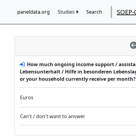
SOEP-
paneldata.org
Studies
Search
How much ongoing income support / assistan
Lebensunterhalt / Hilfe in besonderen Lebensla
or your household currently receive per month?
Euros
Can't / don't want to answer