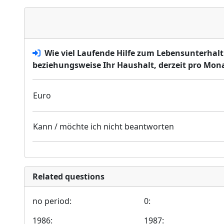
Wie viel Laufende Hilfe zum Lebensunterhalt 
beziehungsweise Ihr Haushalt, derzeit pro Mon
Euro
Kann / möchte ich nicht beantworten
Related questions
no period:
0:
1986:
1987: