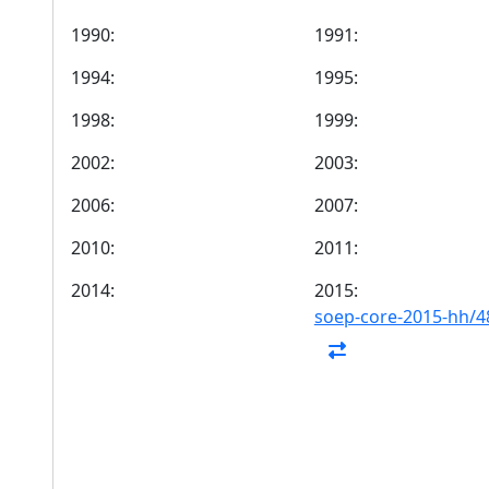
1990:
1991:
1994:
1995:
1998:
1999:
2002:
2003:
2006:
2007:
2010:
2011:
2014:
2015:
soep-core-2015-hh/4