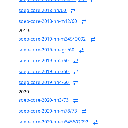
soep-core-2018-hh/60
soep-core-2018-hh-m12/60
2019:
soep-core-2019-hh-m345/Q092
soep-core-2019-hh-lgb/60
soep-core-2019-hh2/60
soep-core-2019-hh3/60
soep-core-2019-hh4/60
2020:
soep-core-2020-hh3/73
soep-core-2020-hh-m78/73
soep-core-2020-hh-m3456/Q092