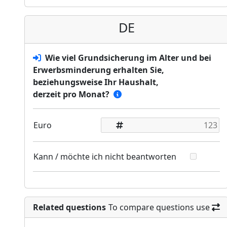
DE
Wie viel Grundsicherung im Alter und bei
Erwerbsminderung erhalten Sie,
beziehungsweise Ihr Haushalt,
derzeit pro Monat?
Euro
Kann / möchte ich nicht beantworten
Related questions
To compare questions use