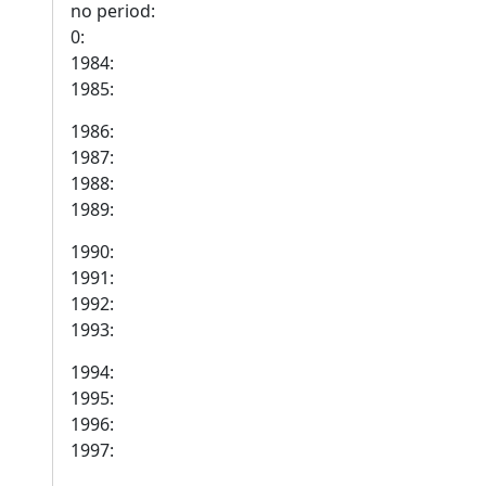
no period:
0:
1984:
1985:
1986:
1987:
1988:
1989:
1990:
1991:
1992:
1993:
1994:
1995:
1996:
1997: