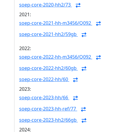
soep-core-2020-hh2/73
2021:
soep-core-2021-hh-m3456/Q092
soep-core-2021-hh2/59gb
2022:
soep-core-2022-hh-m3456/Q092
soep-core-2022-hh2/60gb
soep-core-2022-hh/60
2023:
soep-core-2023-hh/66
soep-core-2023-hh-ref/77
soep-core-2023-hh2/66gb
2024: