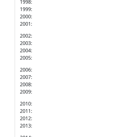
1998:
1999:
2000:
2001:
2002:
2003:
2004:
2005:
2006:
2007:
2008:
2009:
2010:
2011:
2012:
2013: