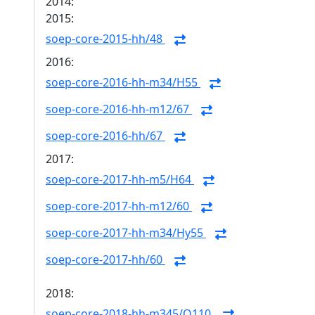
2014:
2015:
soep-core-2015-hh/48
2016:
soep-core-2016-hh-m34/H55
soep-core-2016-hh-m12/67
soep-core-2016-hh/67
2017:
soep-core-2017-hh-m5/H64
soep-core-2017-hh-m12/60
soep-core-2017-hh-m34/Hy55
soep-core-2017-hh/60
2018:
soep-core-2018-hh-m345/Q110