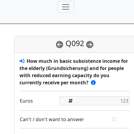
Q092
How much in basic subsistence income for
the elderly (Grundsicherung) and for people
with reduced earning capacity do you
currently receive per month?
Euros
Can't / don't want to answer