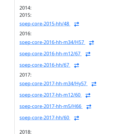
2014:
2015:
soep-core-2015-hh/48
2016:
soep-core-2016-hh-m34/H57
soep-core-2016-hh-m12/67
soep-core-2016-hh/67
2017:
soep-core-2017-hh-m34/Hy57
soep-core-2017-hh-m12/60
soep-core-2017-hh-m5/H66
soep-core-2017-hh/60
2018: