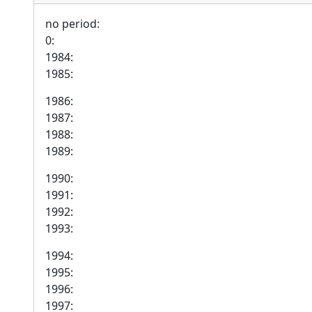
no period:
0:
1984:
1985:
1986:
1987:
1988:
1989:
1990:
1991:
1992:
1993:
1994:
1995:
1996:
1997: