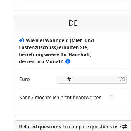
DE
Wie viel Wohngeld (Miet- und
Lastenzuschuss) erhalten Sie,
beziehungsweise Ihr Haushalt,
derzeit pro Monat?
Euro
Kann / möchte ich nicht beantworten
Related questions
To compare questions use