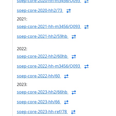
soep-core-2020-hh-m3456/Q093
soep-core-2020-hh2/73
2021:
soep-core-2021-hh-m3456/Q093
soep-core-2021-hh2/59hb
2022:
soep-core-2022-hh2/60hb
soep-core-2022-hh-m3456/Q093
soep-core-2022-hh/60
2023:
soep-core-2023-hh2/66hb
soep-core-2023-hh/66
soep-core-2023-hh-ref/78