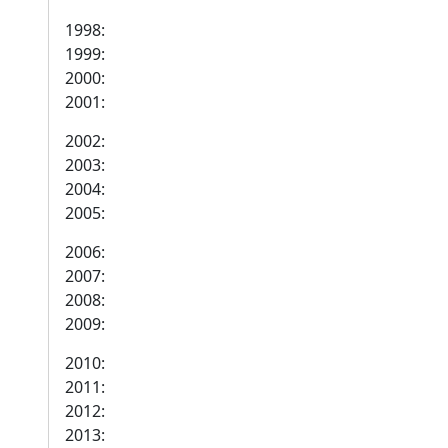
1998:
1999:
2000:
2001:
2002:
2003:
2004:
2005:
2006:
2007:
2008:
2009:
2010:
2011:
2012:
2013: