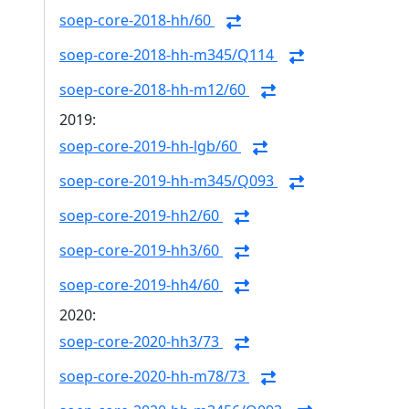
soep-core-2018-hh/60
soep-core-2018-hh-m345/Q114
soep-core-2018-hh-m12/60
2019:
soep-core-2019-hh-lgb/60
soep-core-2019-hh-m345/Q093
soep-core-2019-hh2/60
soep-core-2019-hh3/60
soep-core-2019-hh4/60
2020:
soep-core-2020-hh3/73
soep-core-2020-hh-m78/73