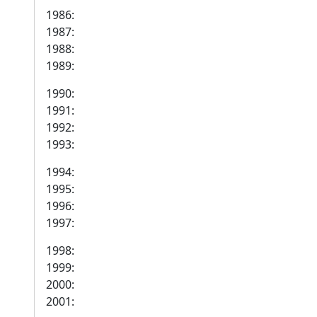
1986:
1987:
1988:
1989:
1990:
1991:
1992:
1993:
1994:
1995:
1996:
1997:
1998:
1999:
2000:
2001: