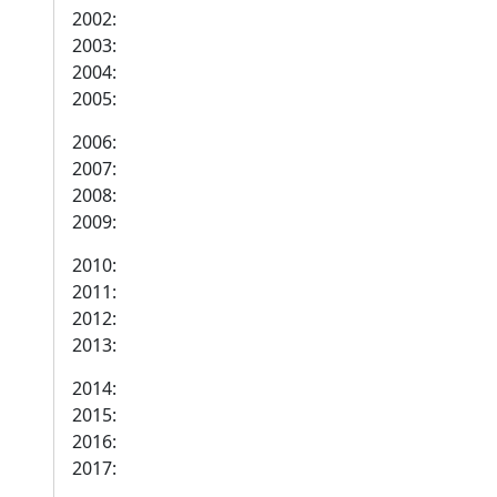
2002:
2003:
2004:
2005:
2006:
2007:
2008:
2009:
2010:
2011:
2012:
2013:
2014:
2015:
2016:
2017: