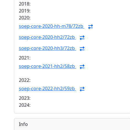
2018:
2019:
2020:
soep-core-2020-hh-m78/72zb
soep-core-2020-hh2/72zb
soep-core-2020-hh3/72zb
2021:
soep-core-2021-hh2/58zb
2022:
soep-core-2022-hh2/59zb
2023:
2024:
Info