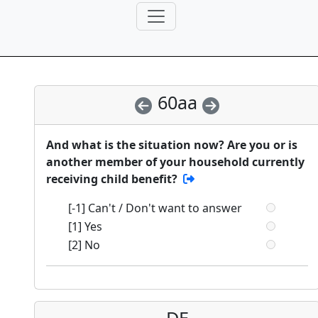
60aa
And what is the situation now? Are you or is
another member of your household currently
receiving child benefit?
[-1] Can't / Don't want to answer
[1] Yes
[2] No