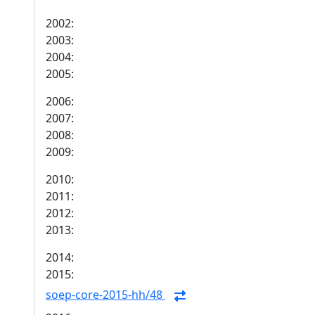
2002:
2003:
2004:
2005:
2006:
2007:
2008:
2009:
2010:
2011:
2012:
2013:
2014:
2015:
soep-core-2015-hh/48