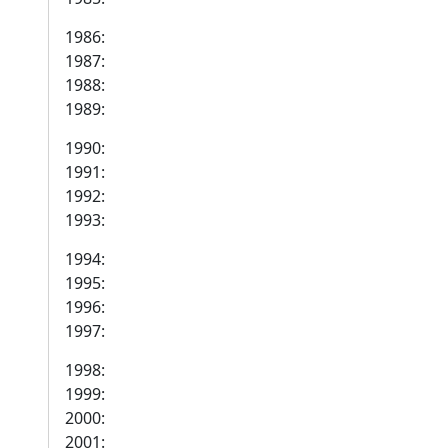
1986:
1987:
1988:
1989:
1990:
1991:
1992:
1993:
1994:
1995:
1996:
1997:
1998:
1999:
2000:
2001: