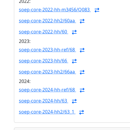
2022:
soep-core-2022-hh-m3456/Q083
soep-core-2022-hh2/60aa
soep-core-2022-hh/60
2023:
soep-core-2023-hh-ref/68
soep-core-2023-hh/66
soep-core-2023-hh2/66aa
2024:
soep-core-2024-hh-ref/68
soep-core-2024-hh/63
soep-core-2024-hh2/63_1