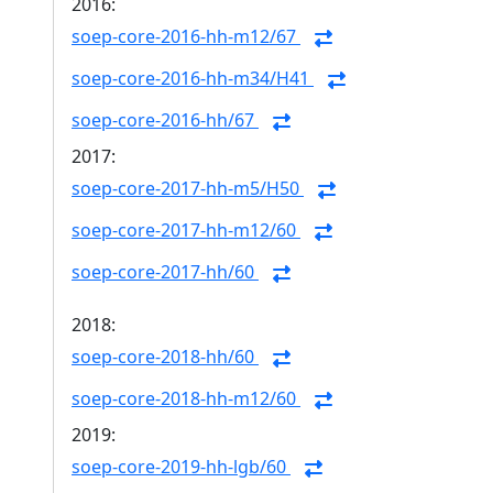
2016:
soep-core-2016-hh-m12/67
soep-core-2016-hh-m34/H41
soep-core-2016-hh/67
2017:
soep-core-2017-hh-m5/H50
soep-core-2017-hh-m12/60
soep-core-2017-hh/60
2018:
soep-core-2018-hh/60
soep-core-2018-hh-m12/60
2019:
soep-core-2019-hh-lgb/60