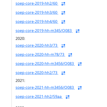
soep-core-2019-hh2/60
soep-core-2019-hh3/60
soep-core-2019-hh4/60
soep-core-2019-hh-m345/Q083
2020:
soep-core-2020-hh3/73
soep-core-2020-hh-m78/73
soep-core-2020-hh-m3456/Q083
soep-core-2020-hh2/73
2021:
soep-core-2021-hh-m3456/Q083
soep-core-2021-hh2/59aa