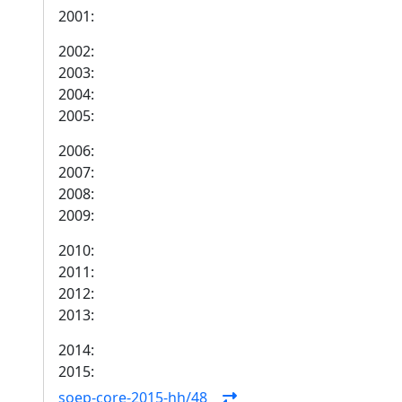
2001:
2002:
2003:
2004:
2005:
2006:
2007:
2008:
2009:
2010:
2011:
2012:
2013:
2014:
2015:
soep-core-2015-hh/48