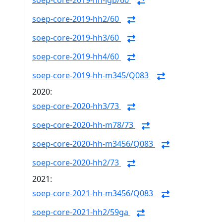
soep-core-2019-hh-lgb/60
soep-core-2019-hh2/60
soep-core-2019-hh3/60
soep-core-2019-hh4/60
soep-core-2019-hh-m345/Q083
2020:
soep-core-2020-hh3/73
soep-core-2020-hh-m78/73
soep-core-2020-hh-m3456/Q083
soep-core-2020-hh2/73
2021:
soep-core-2021-hh-m3456/Q083
soep-core-2021-hh2/59ga