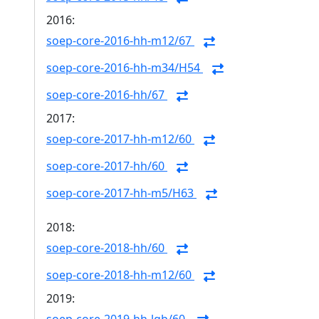
2016:
soep-core-2016-hh-m12/67
soep-core-2016-hh-m34/H54
soep-core-2016-hh/67
2017:
soep-core-2017-hh-m12/60
soep-core-2017-hh/60
soep-core-2017-hh-m5/H63
2018:
soep-core-2018-hh/60
soep-core-2018-hh-m12/60
2019: