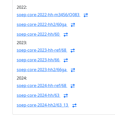
2022:
soep-core-2022-hh-m3456/Q083
soep-core-2022-hh2/60ga
soep-core-2022-hh/60
2023:
soep-core-2023-hh-ref/68
soep-core-2023-hh/66
soep-core-2023-hh2/66ga
2024:
soep-core-2024-hh-ref/68
soep-core-2024-hh/63
soep-core-2024-hh2/63_13