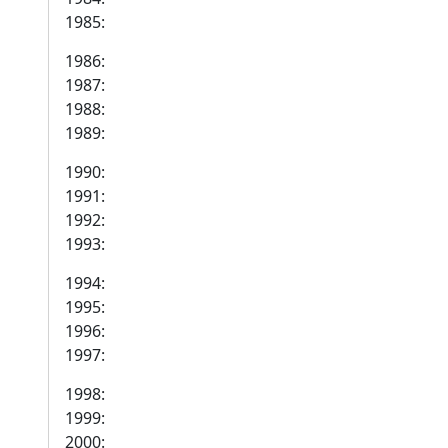
1985:
1986:
1987:
1988:
1989:
1990:
1991:
1992:
1993:
1994:
1995:
1996:
1997:
1998:
1999:
2000: