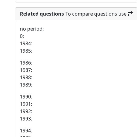
Related questions
To compare questions use
no period:
0:
1984:
1985:
1986:
1987:
1988:
1989:
1990:
1991:
1992:
1993:
1994: