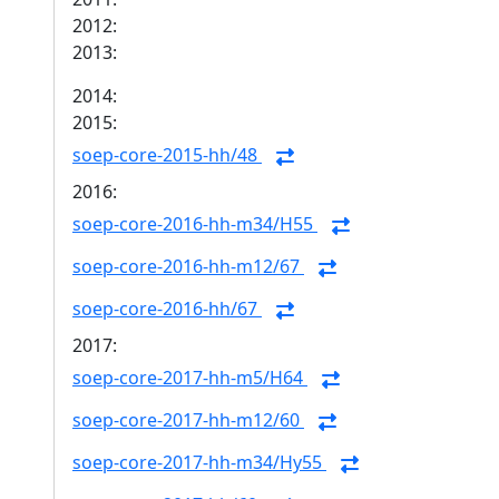
2012:
2013:
2014:
2015:
soep-core-2015-hh/48
2016:
soep-core-2016-hh-m34/H55
soep-core-2016-hh-m12/67
soep-core-2016-hh/67
2017:
soep-core-2017-hh-m5/H64
soep-core-2017-hh-m12/60
soep-core-2017-hh-m34/Hy55