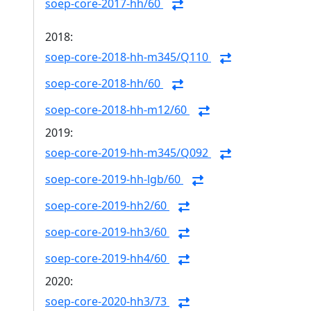
soep-core-2017-hh/60
2018:
soep-core-2018-hh-m345/Q110
soep-core-2018-hh/60
soep-core-2018-hh-m12/60
2019:
soep-core-2019-hh-m345/Q092
soep-core-2019-hh-lgb/60
soep-core-2019-hh2/60
soep-core-2019-hh3/60
soep-core-2019-hh4/60
2020:
soep-core-2020-hh3/73