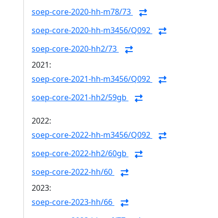
soep-core-2020-hh-m78/73
soep-core-2020-hh-m3456/Q092
soep-core-2020-hh2/73
2021:
soep-core-2021-hh-m3456/Q092
soep-core-2021-hh2/59gb
2022:
soep-core-2022-hh-m3456/Q092
soep-core-2022-hh2/60gb
soep-core-2022-hh/60
2023:
soep-core-2023-hh/66