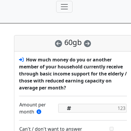
60gb
How much money do you or another
member of your household currently receive
through basic income support for the elderly /
those with reduced earning capacity on
average per month?
Amount per
month
Can't / don't want to answer