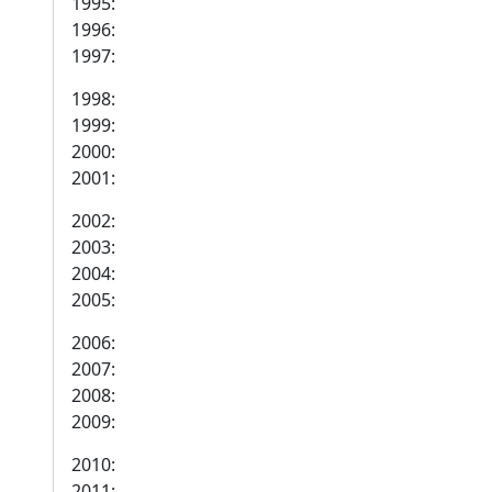
1995:
1996:
1997:
1998:
1999:
2000:
2001:
2002:
2003:
2004:
2005:
2006:
2007:
2008:
2009:
2010:
2011: