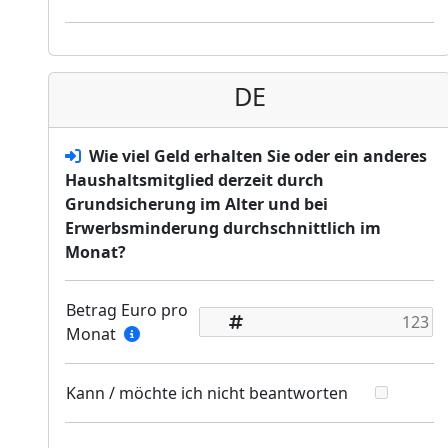
DE
Wie viel Geld erhalten Sie oder ein anderes
Haushaltsmitglied derzeit durch
Grundsicherung im Alter und bei
Erwerbsminderung durchschnittlich im
Monat?
Betrag Euro pro
Monat
Kann / möchte ich nicht beantworten