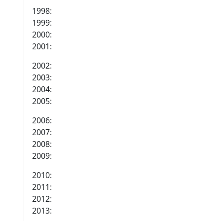
1998:
1999:
2000:
2001:
2002:
2003:
2004:
2005:
2006:
2007:
2008:
2009:
2010:
2011:
2012:
2013: