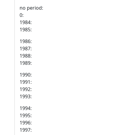
no period:
0:
1984:
1985:
1986:
1987:
1988:
1989:
1990:
1991:
1992:
1993:
1994:
1995:
1996:
1997: