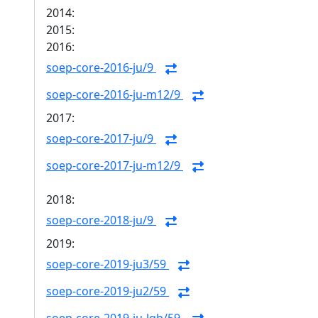
2014:
2015:
2016:
soep-core-2016-ju/9
soep-core-2016-ju-m12/9
2017:
soep-core-2017-ju/9
soep-core-2017-ju-m12/9
2018:
soep-core-2018-ju/9
2019:
soep-core-2019-ju3/59
soep-core-2019-ju2/59