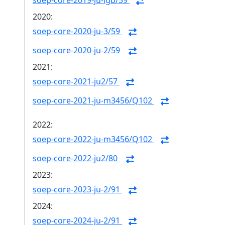
soep-core-2019-ju-lgb/59
2020:
soep-core-2020-ju-3/59
soep-core-2020-ju-2/59
2021:
soep-core-2021-ju2/57
soep-core-2021-ju-m3456/Q102
2022:
soep-core-2022-ju-m3456/Q102
soep-core-2022-ju2/80
2023:
soep-core-2023-ju-2/91
2024:
soep-core-2024-ju-2/91