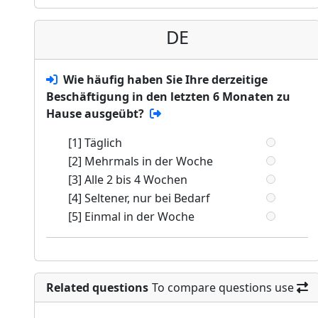
DE
Wie häufig haben Sie Ihre derzeitige
Beschäftigung in den letzten 6 Monaten zu
Hause ausgeübt?
[1] Täglich
[2] Mehrmals in der Woche
[3] Alle 2 bis 4 Wochen
[4] Seltener, nur bei Bedarf
[5] Einmal in der Woche
Related questions
To compare questions use