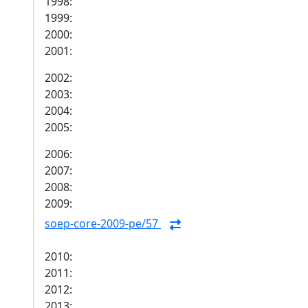
1998:
1999:
2000:
2001:
2002:
2003:
2004:
2005:
2006:
2007:
2008:
2009:
soep-core-2009-pe/57
2010:
2011:
2012:
2013: