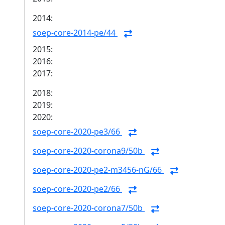
2014:
soep-core-2014-pe/44
2015:
2016:
2017:
2018:
2019:
2020:
soep-core-2020-pe3/66
soep-core-2020-corona9/50b
soep-core-2020-pe2-m3456-nG/66
soep-core-2020-pe2/66
soep-core-2020-corona7/50b