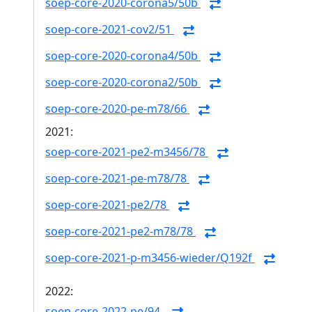
soep-core-2020-corona5/50b
soep-core-2021-cov2/51
soep-core-2020-corona4/50b
soep-core-2020-corona2/50b
soep-core-2020-pe-m78/66
2021:
soep-core-2021-pe2-m3456/78
soep-core-2021-pe-m78/78
soep-core-2021-pe2/78
soep-core-2021-pe2-m78/78
soep-core-2021-p-m3456-wieder/Q192f
2022:
soep-core-2022-pe/94