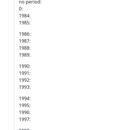
no period:
0:
1984:
1985:
1986:
1987:
1988:
1989:
1990:
1991:
1992:
1993:
1994:
1995:
1996:
1997: