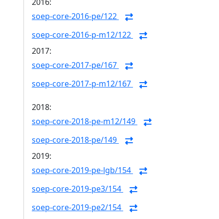
2016:
soep-core-2016-pe/122
soep-core-2016-p-m12/122
2017:
soep-core-2017-pe/167
soep-core-2017-p-m12/167
2018:
soep-core-2018-pe-m12/149
soep-core-2018-pe/149
2019:
soep-core-2019-pe-lgb/154
soep-core-2019-pe3/154
soep-core-2019-pe2/154