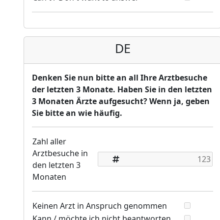
DE
Denken Sie nun bitte an all Ihre Arztbesuche
der letzten 3 Monate. Haben Sie in den letzten
3 Monaten Ärzte aufgesucht? Wenn ja, geben
Sie bitte an wie häufig.
Zahl aller
Arztbesuche in
den letzten 3
Monaten
Keinen Arzt in Anspruch genommen
Kann / möchte ich nicht beantworten