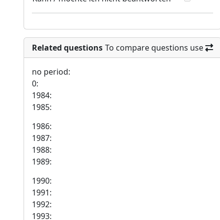
Related questions
To compare questions use
no period:
0:
1984:
1985:
1986:
1987:
1988:
1989:
1990:
1991:
1992:
1993: