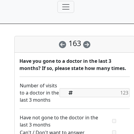
163
Have you gone to a doctor in the last 3
months? If so, please state how many times.
Number of visits
to a doctor in the
last 3 months
Have not gone to the doctor in the
last 3 months
Can't / Don't want to answer