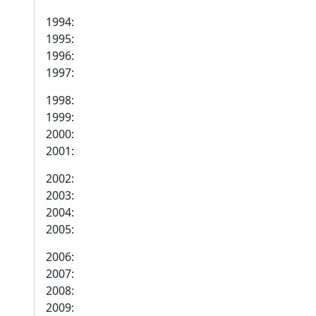
1994:
1995:
1996:
1997:
1998:
1999:
2000:
2001:
2002:
2003:
2004:
2005:
2006:
2007:
2008:
2009: