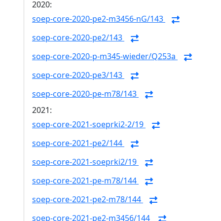
2020:
soep-core-2020-pe2-m3456-nG/143
soep-core-2020-pe2/143
soep-core-2020-p-m345-wieder/Q253a
soep-core-2020-pe3/143
soep-core-2020-pe-m78/143
2021:
soep-core-2021-soeprki2-2/19
soep-core-2021-pe2/144
soep-core-2021-soeprki2/19
soep-core-2021-pe-m78/144
soep-core-2021-pe2-m78/144
soep-core-2021-pe2-m3456/144