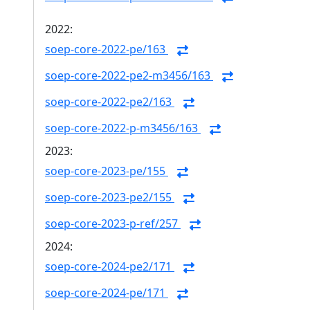
2022:
soep-core-2022-pe/163
soep-core-2022-pe2-m3456/163
soep-core-2022-pe2/163
soep-core-2022-p-m3456/163
2023:
soep-core-2023-pe/155
soep-core-2023-pe2/155
soep-core-2023-p-ref/257
2024:
soep-core-2024-pe2/171
soep-core-2024-pe/171