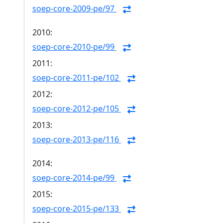
soep-core-2009-pe/97
2010:
soep-core-2010-pe/99
2011:
soep-core-2011-pe/102
2012:
soep-core-2012-pe/105
2013:
soep-core-2013-pe/116
2014:
soep-core-2014-pe/99
2015:
soep-core-2015-pe/133