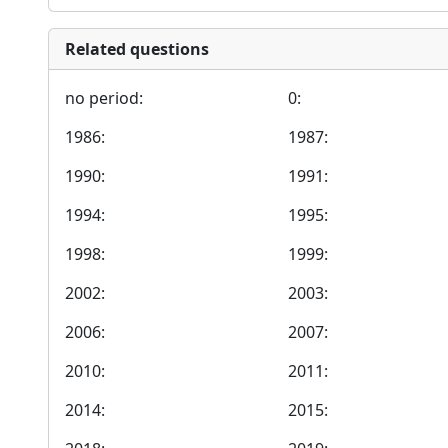
Related questions
no period:
0:
1986:
1987:
1990:
1991:
1994:
1995:
1998:
1999:
2002:
2003:
2006:
2007:
2010:
2011:
2014:
2015: