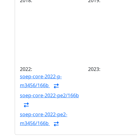
2018:
2019:
2022:
2023:
soep-core-2022-p-
m3456/166b
soep-core-2022-pe2/166b
soep-core-2022-pe2-
m3456/166b