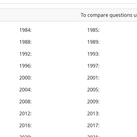
To compare questions u
1984:
1985:
1988:
1989:
1992:
1993:
1996:
1997:
2000:
2001:
2004:
2005:
2008:
2009:
2012:
2013:
2016:
2017: