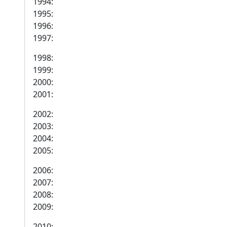
1994:
1995:
1996:
1997:
1998:
1999:
2000:
2001:
2002:
2003:
2004:
2005:
2006:
2007:
2008:
2009:
2010: