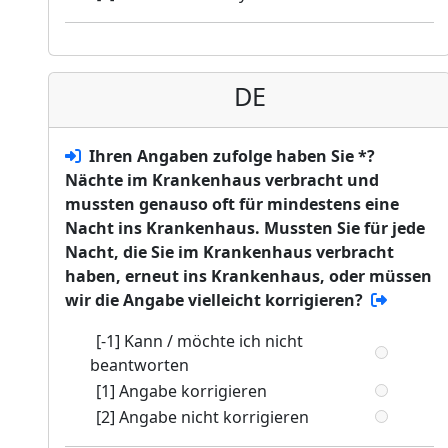
DE
Ihren Angaben zufolge haben Sie *?
Nächte im Krankenhaus verbracht und
mussten genauso oft für mindestens eine
Nacht ins Krankenhaus. Mussten Sie für jede
Nacht, die Sie im Krankenhaus verbracht
haben, erneut ins Krankenhaus, oder müssen
wir die Angabe vielleicht korrigieren?
[-1] Kann / möchte ich nicht
beantworten
[1] Angabe korrigieren
[2] Angabe nicht korrigieren