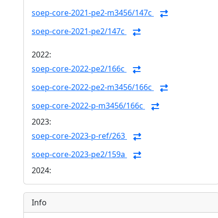
soep-core-2021-pe2-m3456/147c
soep-core-2021-pe2/147c
2022:
soep-core-2022-pe2/166c
soep-core-2022-pe2-m3456/166c
soep-core-2022-p-m3456/166c
2023:
soep-core-2023-p-ref/263
soep-core-2023-pe2/159a
2024:
Info