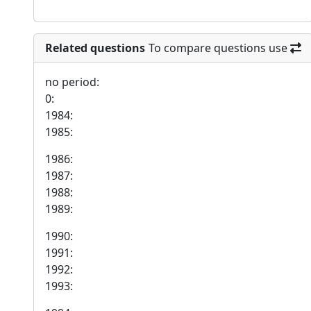
Related questions
To compare questions use
no period:
0:
1984:
1985:
1986:
1987:
1988:
1989:
1990:
1991:
1992:
1993: