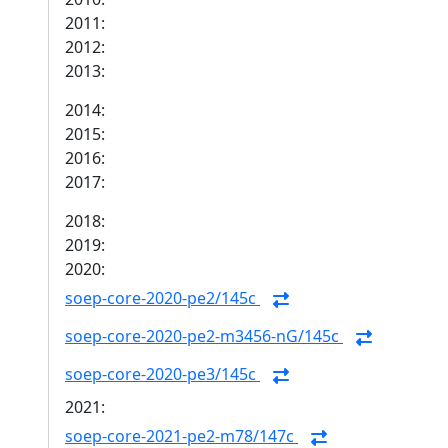
2011:
2012:
2013:
2014:
2015:
2016:
2017:
2018:
2019:
2020:
soep-core-2020-pe2/145c
soep-core-2020-pe2-m3456-nG/145c
soep-core-2020-pe3/145c
2021:
soep-core-2021-pe2-m78/147c