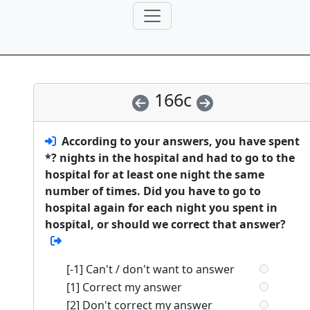
166c
According to your answers, you have spent
*? nights in the hospital and had to go to the
hospital for at least one night the same
number of times. Did you have to go to
hospital again for each night you spent in
hospital, or should we correct that answer?
[-1] Can't / don't want to answer
[1] Correct my answer
[2] Don't correct my answer