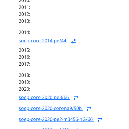
2010:
2011:
2012:
2013:
2014:
soep-core-2014-pe/44
2015:
2016:
2017:
2018:
2019:
2020:
soep-core-2020-pe3/66
soep-core-2020-corona9/50b
soep-core-2020-pe2-m3456-nG/66