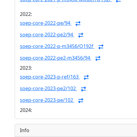
2022:
soep-core-2022-pe/94
soep-core-2022-pe2/94
soep-core-2022-p-m3456/Q192f
soep-core-2022-pe2-m3456/94
2023:
soep-core-2023-p-ref/163
soep-core-2023-pe2/102
soep-core-2023-pe/102
2024:
Info