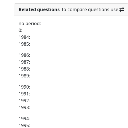
Related questions
To compare questions use
no period:
0:
1984:
1985:
1986:
1987:
1988:
1989:
1990:
1991:
1992:
1993:
1994:
1995: