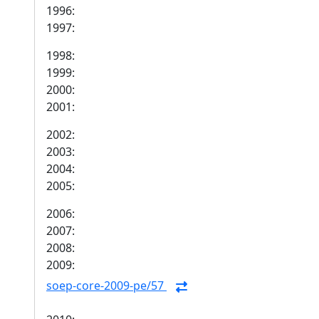
1996:
1997:
1998:
1999:
2000:
2001:
2002:
2003:
2004:
2005:
2006:
2007:
2008:
2009:
soep-core-2009-pe/57