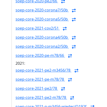
soep-core-2020-pe2/66
soep-core-2020-corona7/50b
soep-core-2020-corona5/50b
soep-core-2021-cov2/51
soep-core-2020-corona4/50b
soep-core-2020-corona2/50b
soep-core-2020-pe-m78/66
2021:
soep-core-2021-pe2-m3456/78
soep-core-2021-pe-m78/78
soep-core-2021-pe2/78
soep-core-2021-pe2-m78/78
soep-core-2021-p-m3456-wieder/Q192f