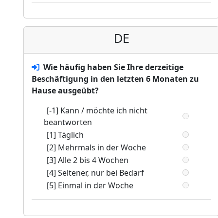
DE
Wie häufig haben Sie Ihre derzeitige
Beschäftigung in den letzten 6 Monaten zu
Hause ausgeübt?
[-1] Kann / möchte ich nicht
beantworten
[1] Täglich
[2] Mehrmals in der Woche
[3] Alle 2 bis 4 Wochen
[4] Seltener, nur bei Bedarf
[5] Einmal in der Woche