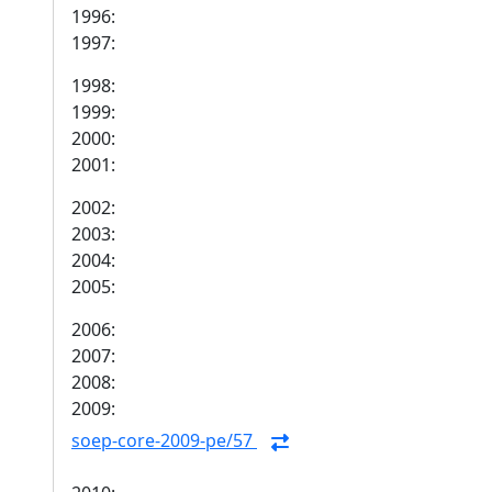
1996:
1997:
1998:
1999:
2000:
2001:
2002:
2003:
2004:
2005:
2006:
2007:
2008:
2009:
soep-core-2009-pe/57