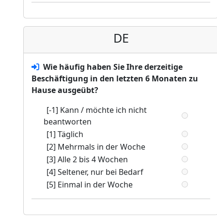
DE
Wie häufig haben Sie Ihre derzeitige
Beschäftigung in den letzten 6 Monaten zu
Hause ausgeübt?
[-1] Kann / möchte ich nicht
beantworten
[1] Täglich
[2] Mehrmals in der Woche
[3] Alle 2 bis 4 Wochen
[4] Seltener, nur bei Bedarf
[5] Einmal in der Woche