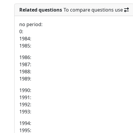
Related questions
To compare questions use
no period:
0:
1984:
1985:
1986:
1987:
1988:
1989:
1990:
1991:
1992:
1993:
1994:
1995: