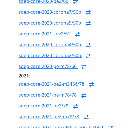
soep-core-2020-pe2/66
soep-core-2020-corona7/50b
soep-core-2020-corona5/50b
soep-core-2021-cov2/51
soep-core-2020-corona4/50b
soep-core-2020-corona2/50b
soep-core-2020-pe-m78/66
2021:
soep-core-2021-pe2-m3456/78
soep-core-2021-pe-m78/78
soep-core-2021-pe2/78
soep-core-2021-pe2-m78/78
soep-core-2021-p-m3456-wieder/Q192f