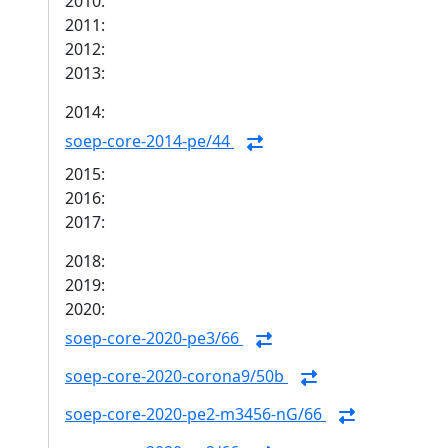
2010:
2011:
2012:
2013:
2014:
soep-core-2014-pe/44
2015:
2016:
2017:
2018:
2019:
2020:
soep-core-2020-pe3/66
soep-core-2020-corona9/50b
soep-core-2020-pe2-m3456-nG/66