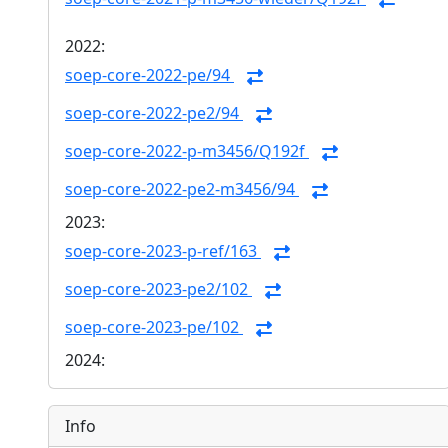
2022:
soep-core-2022-pe/94
soep-core-2022-pe2/94
soep-core-2022-p-m3456/Q192f
soep-core-2022-pe2-m3456/94
2023:
soep-core-2023-p-ref/163
soep-core-2023-pe2/102
soep-core-2023-pe/102
2024:
Info