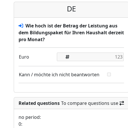
DE
Wie hoch ist der Betrag der Leistung aus
dem Bildungspaket für Ihren Haushalt derzeit
pro Monat?
Euro
Kann / möchte ich nicht beantworten
Related questions
To compare questions use
no period:
0: