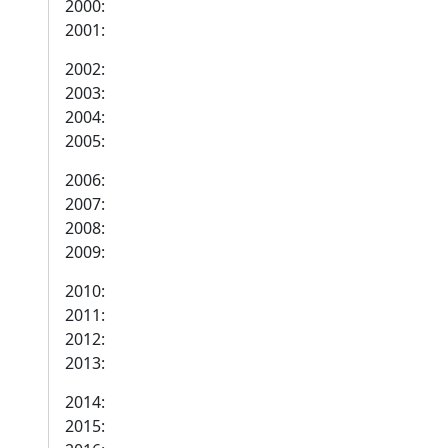
2000:
2001:
2002:
2003:
2004:
2005:
2006:
2007:
2008:
2009:
2010:
2011:
2012:
2013:
2014:
2015: