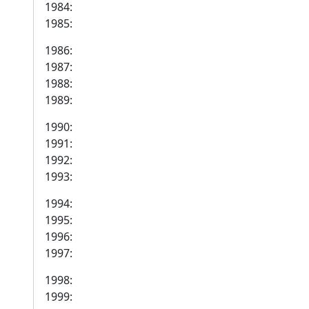
1984:
1985:
1986:
1987:
1988:
1989:
1990:
1991:
1992:
1993:
1994:
1995:
1996:
1997:
1998:
1999: