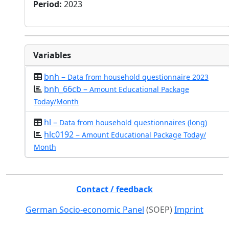
Period
:
2023
Variables
bnh –
Data from household questionnaire 2023
bnh_66cb –
Amount Educational Package
Today/Month
hl –
Data from household questionnaires (long)
hlc0192 –
Amount Educational Package Today/
Month
Contact / feedback
German Socio-economic Panel
(SOEP)
Imprint