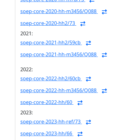
soep-core-2020-hh-m3456/Q088
soep-core-2020-hh2/73
2021:
soep-core-2021-hh2/59cb
soep-core-2021-hh-m3456/Q088
2022:
soep-core-2022-hh2/60cb
soep-core-2022-hh-m3456/Q088
soep-core-2022-hh/60
2023:
soep-core-2023-hh-ref/73
soep-core-2023-hh/66