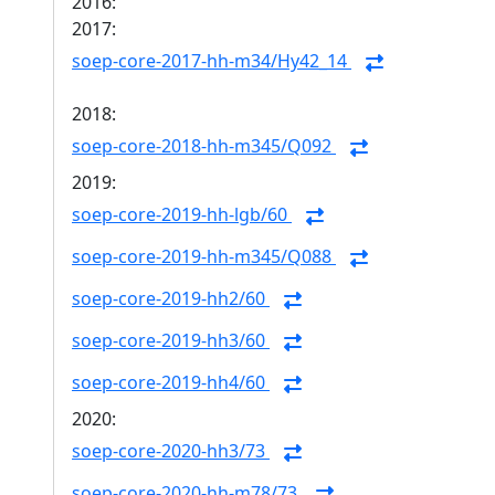
2016:
2017:
soep-core-2017-hh-m34/Hy42_14
2018:
soep-core-2018-hh-m345/Q092
2019:
soep-core-2019-hh-lgb/60
soep-core-2019-hh-m345/Q088
soep-core-2019-hh2/60
soep-core-2019-hh3/60
soep-core-2019-hh4/60
2020:
soep-core-2020-hh3/73
soep-core-2020-hh-m78/73