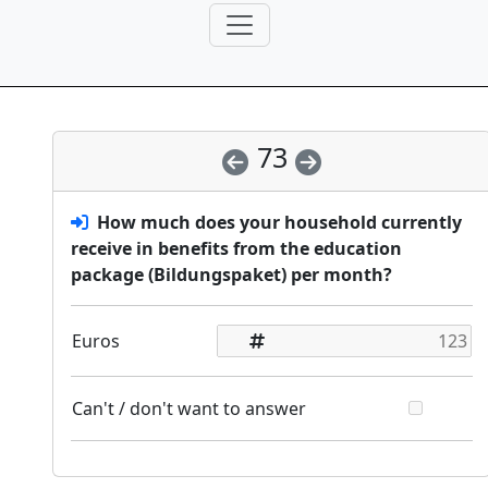
73
How much does your household currently
receive in benefits from the education
package (Bildungspaket) per month?
Euros
Can't / don't want to answer