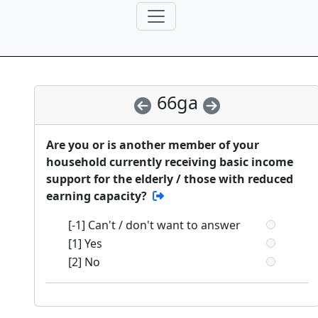
66ga
Are you or is another member of your
household currently receiving basic income
support for the elderly / those with reduced
earning capacity?
[-1] Can't / don't want to answer
[1] Yes
[2] No