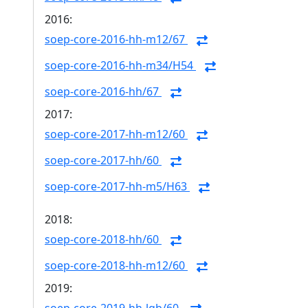
2016:
soep-core-2016-hh-m12/67
soep-core-2016-hh-m34/H54
soep-core-2016-hh/67
2017:
soep-core-2017-hh-m12/60
soep-core-2017-hh/60
soep-core-2017-hh-m5/H63
2018:
soep-core-2018-hh/60
soep-core-2018-hh-m12/60
2019: