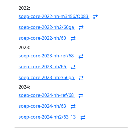
2022:
soep-core-2022-hh-m3456/Q083
soep-core-2022-hh2/60ga
soep-core-2022-hh/60
2023:
soep-core-2023-hh-ref/68
soep-core-2023-hh/66
soep-core-2023-hh2/66ga
2024:
soep-core-2024-hh-ref/68
soep-core-2024-hh/63
soep-core-2024-hh2/63_13