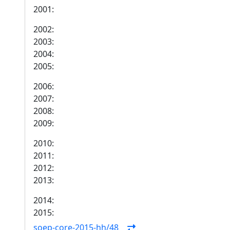
2001:
2002:
2003:
2004:
2005:
2006:
2007:
2008:
2009:
2010:
2011:
2012:
2013:
2014:
2015:
soep-core-2015-hh/48