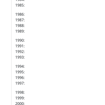
1985:
1986:
1987:
1988:
1989:
1990:
1991:
1992:
1993:
1994:
1995:
1996:
1997:
1998:
1999:
2000: