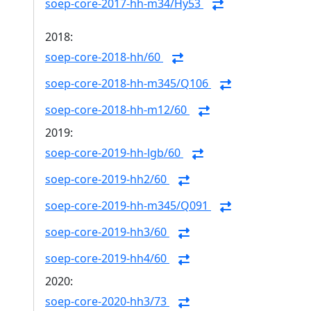
soep-core-2017-hh-m34/Hy53
2018:
soep-core-2018-hh/60
soep-core-2018-hh-m345/Q106
soep-core-2018-hh-m12/60
2019:
soep-core-2019-hh-lgb/60
soep-core-2019-hh2/60
soep-core-2019-hh-m345/Q091
soep-core-2019-hh3/60
soep-core-2019-hh4/60
2020:
soep-core-2020-hh3/73