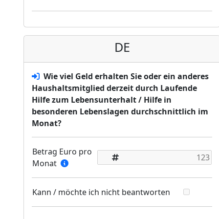
DE
Wie viel Geld erhalten Sie oder ein anderes
Haushaltsmitglied derzeit durch Laufende
Hilfe zum Lebensunterhalt / Hilfe in
besonderen Lebenslagen durchschnittlich im
Monat?
Betrag Euro pro
Monat
Kann / möchte ich nicht beantworten