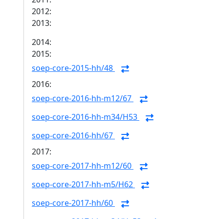
2012:
2013:
2014:
2015:
soep-core-2015-hh/48
2016:
soep-core-2016-hh-m12/67
soep-core-2016-hh-m34/H53
soep-core-2016-hh/67
2017:
soep-core-2017-hh-m12/60
soep-core-2017-hh-m5/H62
soep-core-2017-hh/60