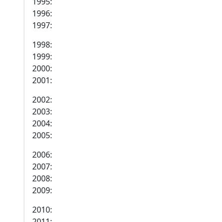
1995:
1996:
1997:
1998:
1999:
2000:
2001:
2002:
2003:
2004:
2005:
2006:
2007:
2008:
2009:
2010:
2011: