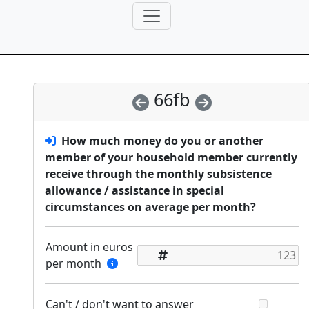
66fb
How much money do you or another
member of your household member currently
receive through the monthly subsistence
allowance / assistance in special
circumstances on average per month?
Amount in euros
per month
Can't / don't want to answer