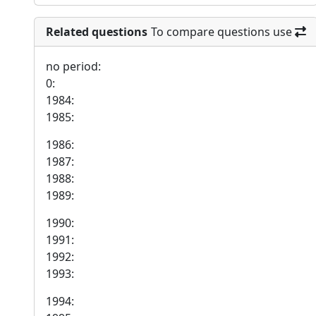
Related questions
To compare questions use
no period:
0:
1984:
1985:
1986:
1987:
1988:
1989:
1990:
1991:
1992:
1993:
1994: