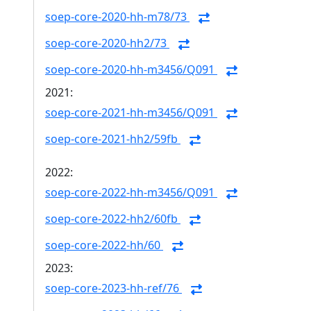
soep-core-2020-hh-m78/73
soep-core-2020-hh2/73
soep-core-2020-hh-m3456/Q091
2021:
soep-core-2021-hh-m3456/Q091
soep-core-2021-hh2/59fb
2022:
soep-core-2022-hh-m3456/Q091
soep-core-2022-hh2/60fb
soep-core-2022-hh/60
2023:
soep-core-2023-hh-ref/76