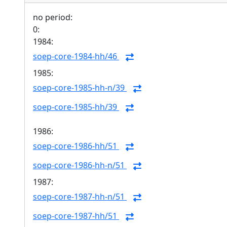
no period:
0:
1984:
soep-core-1984-hh/46
1985:
soep-core-1985-hh-n/39
soep-core-1985-hh/39
1986:
soep-core-1986-hh/51
soep-core-1986-hh-n/51
1987:
soep-core-1987-hh-n/51
soep-core-1987-hh/51