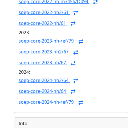
soep-core-2022-hh-m3456/Q094
soep-core-2022-hh2/61
soep-core-2022-hh/61
2023:
soep-core-2023-hh-ref/79
soep-core-2023-hh2/67
soep-core-2023-hh/67
2024:
soep-core-2024-hh2/64
soep-core-2024-hh/64
soep-core-2024-hh-ref/79
Info