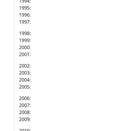
1994:
1995:
1996:
1997:
1998:
1999:
2000:
2001:
2002:
2003:
2004:
2005:
2006:
2007:
2008:
2009:
2010: