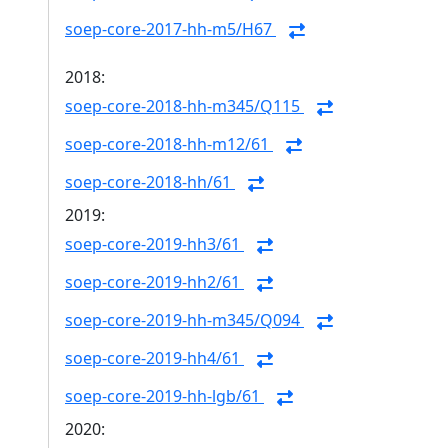
soep-core-2017-hh-m5/H67
2018:
soep-core-2018-hh-m345/Q115
soep-core-2018-hh-m12/61
soep-core-2018-hh/61
2019:
soep-core-2019-hh3/61
soep-core-2019-hh2/61
soep-core-2019-hh-m345/Q094
soep-core-2019-hh4/61
soep-core-2019-hh-lgb/61
2020: