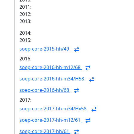
2011:
2012:
2013:
2014:
2015:
soep-core-2015-hh/49
2016:
soep-core-2016-hh-m12/68
soep-core-2016-hh-m34/H58
soep-core-2016-hh/68
2017:
soep-core-2017-hh-m34/Hx58
soep-core-2017-hh-m12/61
soep-core-2017-hh/61