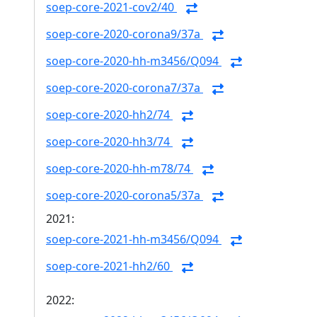
soep-core-2021-cov2/40
soep-core-2020-corona9/37a
soep-core-2020-hh-m3456/Q094
soep-core-2020-corona7/37a
soep-core-2020-hh2/74
soep-core-2020-hh3/74
soep-core-2020-hh-m78/74
soep-core-2020-corona5/37a
2021:
soep-core-2021-hh-m3456/Q094
soep-core-2021-hh2/60
2022: