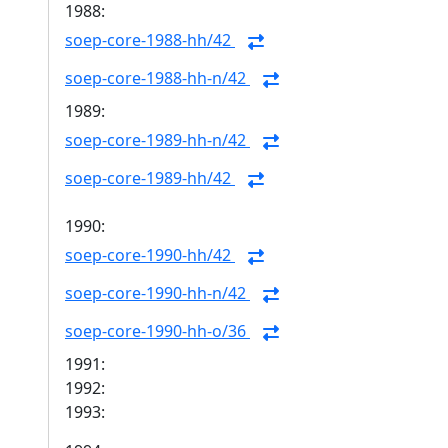
1988:
soep-core-1988-hh/42
soep-core-1988-hh-n/42
1989:
soep-core-1989-hh-n/42
soep-core-1989-hh/42
1990:
soep-core-1990-hh/42
soep-core-1990-hh-n/42
soep-core-1990-hh-o/36
1991:
1992:
1993: