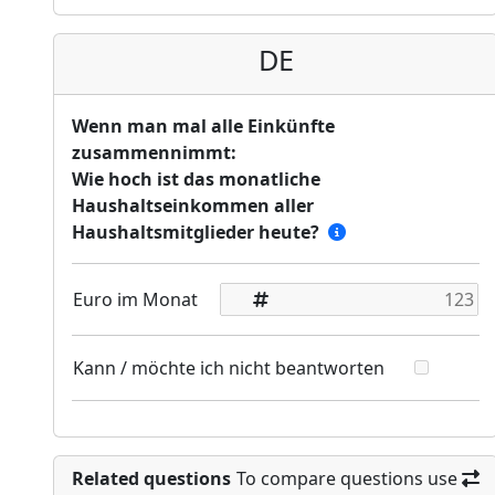
DE
Wenn man mal alle Einkünfte
zusammennimmt:
Wie hoch ist das monatliche
Haushaltseinkommen aller
Haushaltsmitglieder heute?
Euro im Monat
Kann / möchte ich nicht beantworten
Related questions
To compare questions use