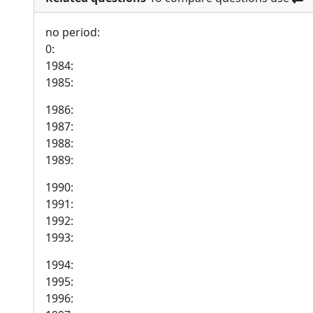
no period:
0:
1984:
1985:
1986:
1987:
1988:
1989:
1990:
1991:
1992:
1993:
1994:
1995:
1996: