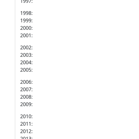
1997:
1998:
1999:
2000:
2001:
2002:
2003:
2004:
2005:
2006:
2007:
2008:
2009:
2010:
2011:
2012:
2013: