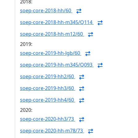
2018:
soep-core-2018-hh/60
soep-core-2018-hh-m345/Q114
soep-core-2018-hh-m12/60
2019:
soep-core-2019-hh-lgb/60
soep-core-2019-hh-m345/Q093
soep-core-2019-hh2/60
soep-core-2019-hh3/60
soep-core-2019-hh4/60
2020:
soep-core-2020-hh3/73
soep-core-2020-hh-m78/73