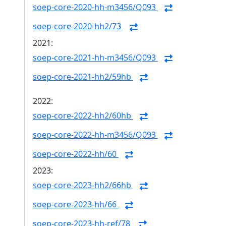
soep-core-2020-hh-m3456/Q093
soep-core-2020-hh2/73
2021:
soep-core-2021-hh-m3456/Q093
soep-core-2021-hh2/59hb
2022:
soep-core-2022-hh2/60hb
soep-core-2022-hh-m3456/Q093
soep-core-2022-hh/60
2023:
soep-core-2023-hh2/66hb
soep-core-2023-hh/66
soep-core-2023-hh-ref/78