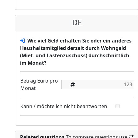
DE
Wie viel Geld erhalten Sie oder ein anderes
Haushaltsmitglied derzeit durch Wohngeld
(Miet- und Lastenzuschuss) durchschnittlich
im Monat?
Betrag Euro pro
Monat
Kann / möchte ich nicht beantworten
Related questions
To compare questions use