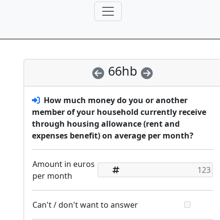
66hb
How much money do you or another
member of your household currently receive
through housing allowance (rent and
expenses benefit) on average per month?
Amount in euros
per month
Can't / don't want to answer