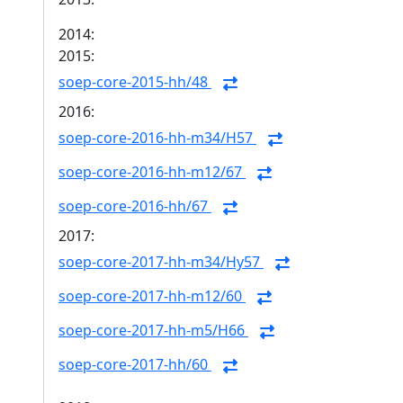
2014:
2015:
soep-core-2015-hh/48
2016:
soep-core-2016-hh-m34/H57
soep-core-2016-hh-m12/67
soep-core-2016-hh/67
2017:
soep-core-2017-hh-m34/Hy57
soep-core-2017-hh-m12/60
soep-core-2017-hh-m5/H66
soep-core-2017-hh/60