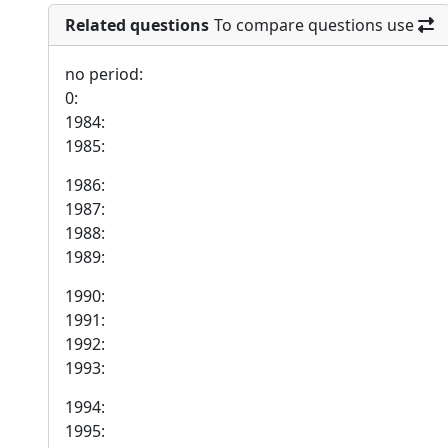
Related questions
To compare questions use
no period:
0:
1984:
1985:
1986:
1987:
1988:
1989:
1990:
1991:
1992:
1993:
1994:
1995: