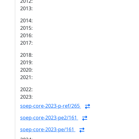
2012:
2013:
2014:
2015:
2016:
2017:
2018:
2019:
2020:
2021:
2022:
2023:
soep-core-2023-p-ref/265
soep-core-2023-pe2/161
soep-core-2023-pe/161