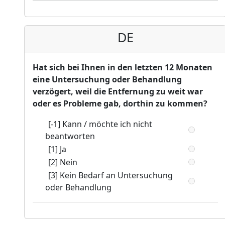
DE
Hat sich bei Ihnen in den letzten 12 Monaten
eine Untersuchung oder Behandlung
verzögert, weil die Entfernung zu weit war
oder es Probleme gab, dorthin zu kommen?
[-1] Kann / möchte ich nicht
beantworten
[1] Ja
[2] Nein
[3] Kein Bedarf an Untersuchung
oder Behandlung