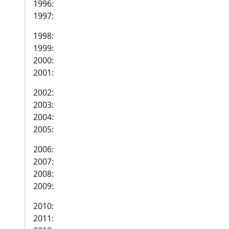
1996:
1997:
1998:
1999:
2000:
2001:
2002:
2003:
2004:
2005:
2006:
2007:
2008:
2009:
2010:
2011: