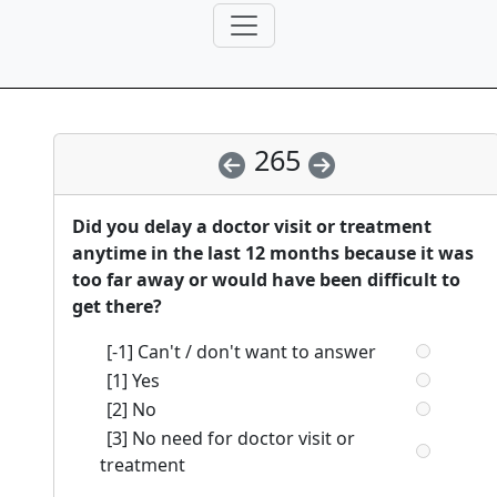
265
Did you delay a doctor visit or treatment
anytime in the last 12 months because it was
too far away or would have been difficult to
get there?
[-1] Can't / don't want to answer
[1] Yes
[2] No
[3] No need for doctor visit or
treatment