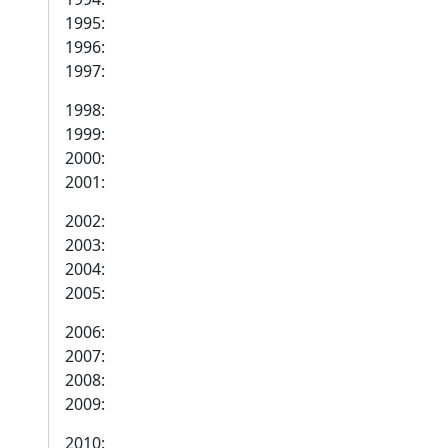
1995:
1996:
1997:
1998:
1999:
2000:
2001:
2002:
2003:
2004:
2005:
2006:
2007:
2008:
2009:
2010: