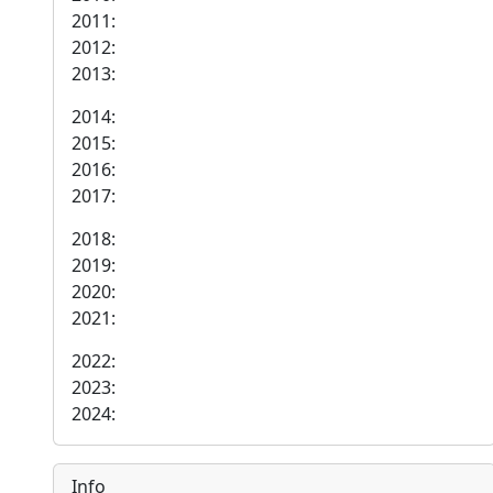
2011:
2012:
2013:
2014:
2015:
2016:
2017:
2018:
2019:
2020:
2021:
2022:
2023:
2024:
Info