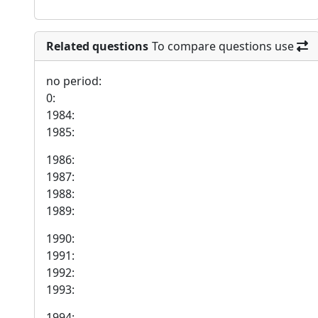
Related questions
To compare questions use
no period:
0:
1984:
1985:
1986:
1987:
1988:
1989:
1990:
1991:
1992:
1993:
1994: