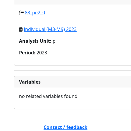
83_pe2_0
Individual (M3-M9) 2023
Analysis Unit
:
p
Period
:
2023
Variables
no related variables found
Contact / feedback