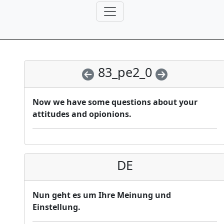
83_pe2_0
Now we have some questions about your
attitudes and opionions.
DE
Nun geht es um Ihre Meinung und
Einstellung.